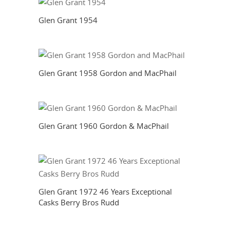
Glen Grant 1954
Glen Grant 1958 Gordon and MacPhail
Glen Grant 1960 Gordon & MacPhail
Glen Grant 1972 46 Years Exceptional
Casks Berry Bros Rudd