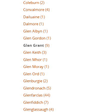
Coleburn
(2)
Convalmore
(4)
Dailuaine
(1)
Dalmore
(1)
Glen Albyn
(1)
Glen Gordon
(1)
Glen Grant
(9)
Glen Keith
(3)
Glen Mhor
(1)
Glen Moray
(1)
Glen Ord
(1)
Glenburgie
(2)
Glendronach
(5)
Glenfarclas
(44)
Glenfiddich
(7)
Glenglassaugh
(4)