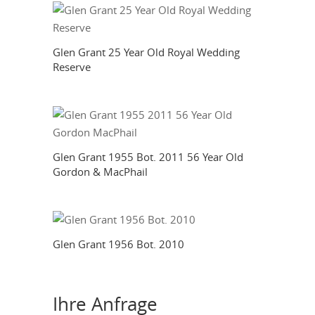
Glen Grant 25 Year Old Royal Wedding
Reserve
Glen Grant 1955 Bot. 2011 56 Year Old
Gordon & MacPhail
Glen Grant 1956 Bot. 2010
Ihre Anfrage