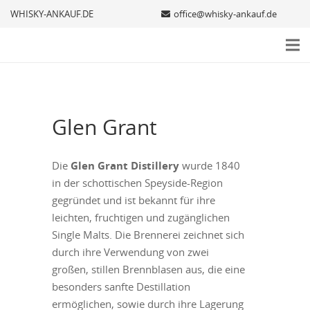
WHISKY-ANKAUF.DE
office@whisky-ankauf.de
Glen Grant
Die
Glen Grant Distillery
wurde 1840
in der schottischen Speyside-Region
gegründet und ist bekannt für ihre
leichten, fruchtigen und zugänglichen
Single Malts. Die Brennerei zeichnet sich
durch ihre Verwendung von zwei
großen, stillen Brennblasen aus, die eine
besonders sanfte Destillation
ermöglichen, sowie durch ihre Lagerung