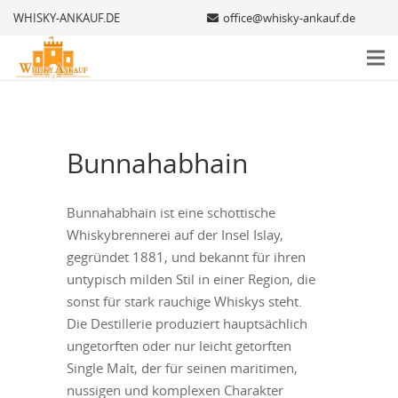
WHISKY-ANKAUF.DE
office@whisky-ankauf.de
Bunnahabhain
Bunnahabhain ist eine schottische
Whiskybrennerei auf der Insel Islay,
gegründet 1881, und bekannt für ihren
untypisch milden Stil in einer Region, die
sonst für stark rauchige Whiskys steht.
Die Destillerie produziert hauptsächlich
ungetorften oder nur leicht getorften
Single Malt, der für seinen maritimen,
nussigen und komplexen Charakter