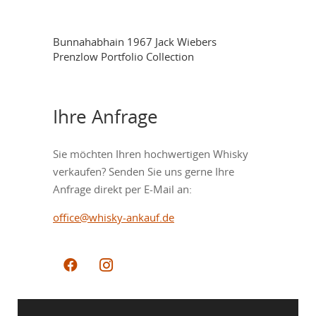
Bunnahabhain 1967 Jack Wiebers
Prenzlow Portfolio Collection
Ihre Anfrage
Sie möchten Ihren hochwertigen Whisky
verkaufen? Senden Sie uns gerne Ihre
Anfrage direkt per E-Mail an:
office@whisky-ankauf.de