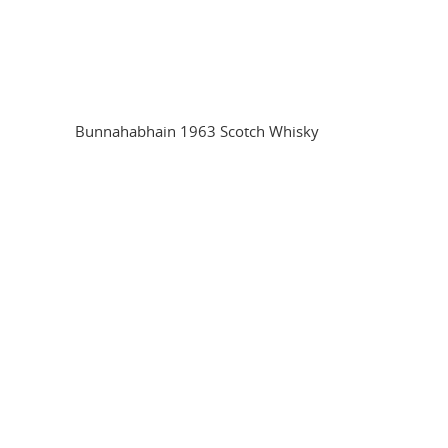
Bunnahabhain 1963 Scotch Whisky