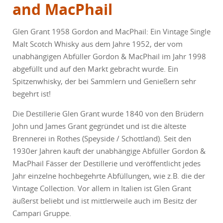
and MacPhail
Glen Grant 1958 Gordon and MacPhail: Ein Vintage Single
Malt Scotch Whisky aus dem Jahre 1952, der vom
unabhängigen Abfüller Gordon & MacPhail im Jahr 1998
abgefüllt und auf den Markt gebracht wurde. Ein
Spitzenwhisky, der bei Sammlern und Genießern sehr
begehrt ist!
Die Destillerie Glen Grant wurde 1840 von den Brüdern
John und James Grant gegründet und ist die älteste
Brennerei in Rothes (Speyside / Schottland). Seit den
1930er Jahren kauft der unabhängige Abfüller Gordon &
MacPhail Fässer der Destillerie und veröffentlicht jedes
Jahr einzelne hochbegehrte Abfüllungen, wie z.B. die der
Vintage Collection. Vor allem in Italien ist Glen Grant
äußerst beliebt und ist mittlerweile auch im Besitz der
Campari Gruppe.