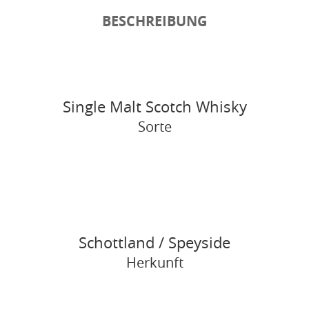
BESCHREIBUNG
Single Malt Scotch Whisky
Sorte
Schottland / Speyside
Herkunft