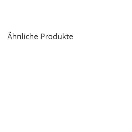
Ähnliche Produkte