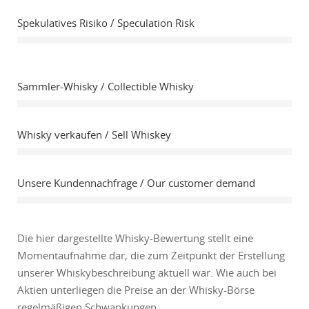
Spekulatives Risiko / Speculation Risk
Sammler-Whisky / Collectible Whisky
Whisky verkaufen / Sell Whiskey
Unsere Kundennachfrage / Our customer demand
Die hier dargestellte Whisky-Bewertung stellt eine
Momentaufnahme dar, die zum Zeitpunkt der Erstellung
unserer Whiskybeschreibung aktuell war. Wie auch bei
Aktien unterliegen die Preise an der Whisky-Börse
regelmäßigen Schwankungen.