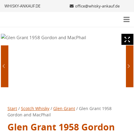
WHISKY-ANKAUF.DE
office@whisky-ankauf.de
Start
/
Scotch Whisky
/
Glen Grant
/ Glen Grant 1958
Gordon and MacPhail
Glen Grant 1958 Gordon