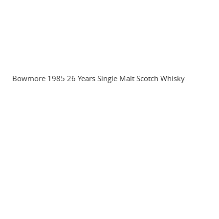
Bowmore 1985 26 Years Single Malt Scotch Whisky