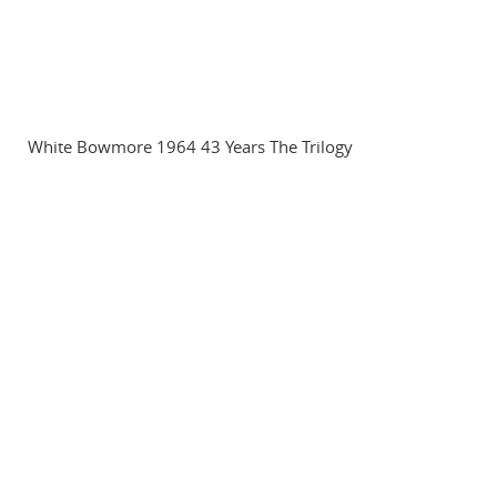
White Bowmore 1964 43 Years The Trilogy