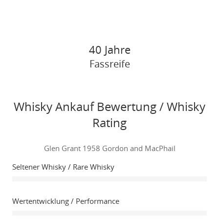
40 Jahre
Fassreife
Whisky Ankauf Bewertung / Whisky
Rating
Glen Grant 1958 Gordon and MacPhail
Seltener Whisky / Rare Whisky
Wertentwicklung / Performance