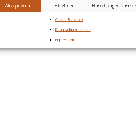
Akzeptieren
Ablehnen
Einstellungen anseh
Cookie-Richtlinie
Datenschutzerklärung
Impressum