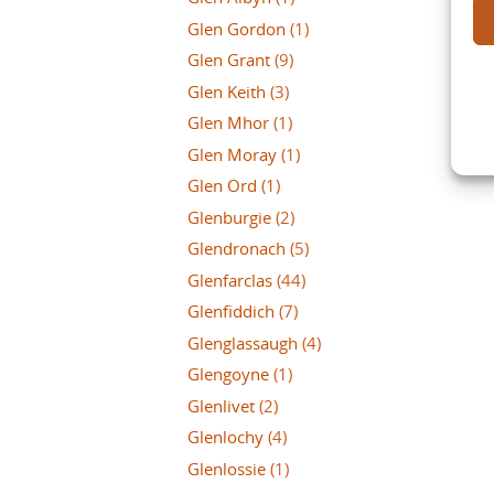
Glen Gordon
(1)
Glen Grant
(9)
Glen Keith
(3)
Glen Mhor
(1)
Glen Moray
(1)
Glen Ord
(1)
Glenburgie
(2)
Glendronach
(5)
Glenfarclas
(44)
Glenfiddich
(7)
Glenglassaugh
(4)
Glengoyne
(1)
Glenlivet
(2)
Glenlochy
(4)
Glenlossie
(1)