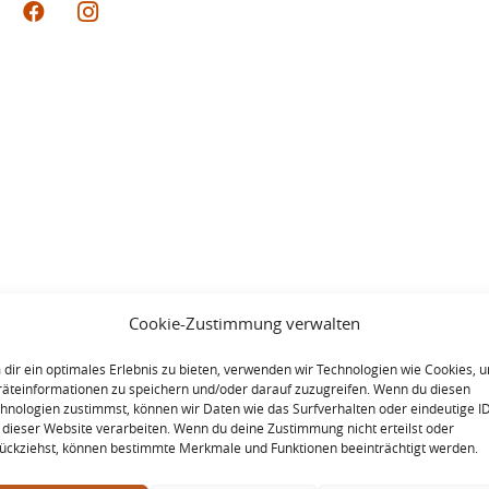
Cookie-Zustimmung verwalten
dir ein optimales Erlebnis zu bieten, verwenden wir Technologien wie Cookies, 
äteinformationen zu speichern und/oder darauf zuzugreifen. Wenn du diesen
hnologien zustimmst, können wir Daten wie das Surfverhalten oder eindeutige I
 dieser Website verarbeiten. Wenn du deine Zustimmung nicht erteilst oder
ückziehst, können bestimmte Merkmale und Funktionen beeinträchtigt werden.