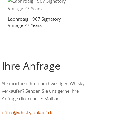
Laphroaig 1967 Signatory
Vintage 27 Years
Ihre Anfrage
Sie möchten Ihren hochwertigen Whisky
verkaufen? Senden Sie uns gerne Ihre
Anfrage direkt per E-Mail an:
office@whisky-ankauf.de