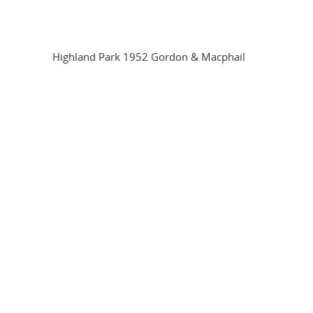
Highland Park 1952 Gordon & Macphail