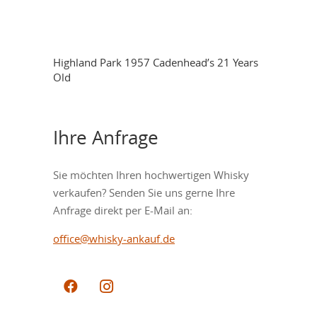
Highland Park 1957 Cadenhead’s 21 Years
Old
Ihre Anfrage
Sie möchten Ihren hochwertigen Whisky
verkaufen? Senden Sie uns gerne Ihre
Anfrage direkt per E-Mail an:
office@whisky-ankauf.de