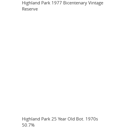
Highland Park 1977 Bicentenary Vintage
Reserve
Highland Park 25 Year Old Bot. 1970s
50.7%