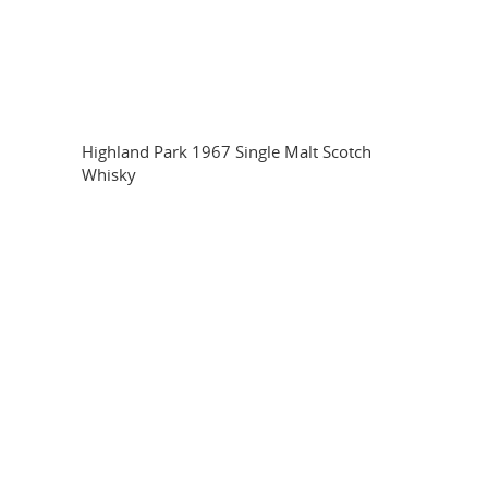
Highland Park 1967 Single Malt Scotch
Whisky