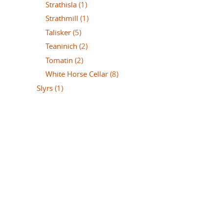
Strathisla
(1)
Strathmill
(1)
Talisker
(5)
Teaninich
(2)
Tomatin
(2)
White Horse Cellar
(8)
Slyrs
(1)