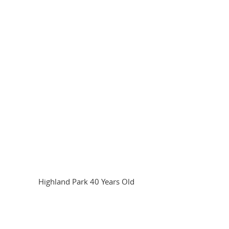
Highland Park 40 Years Old