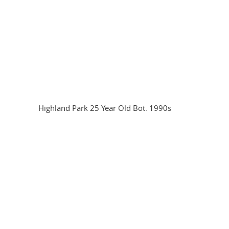
Highland Park 25 Year Old Bot. 1990s