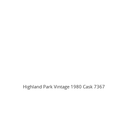
Highland Park Vintage 1980 Cask 7367