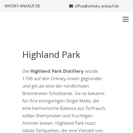
WHISKY-ANKAUF.DE
office@whisky-ankauf.de
Highland Park
Die
Highland Park Distillery
wurde
1798 auf den Orkney-Inseln gegründet
und gilt als eine der nördlichsten
Brennereien Schottlands. Sie ist bekannt
für ihre einzigartigen Single Malts, die
eine harmonische Balance aus Torfrauch,
süßen Sherrynoten und fruchtigen
Aromen bieten. Highland Park nutzt
lokale Torfquellen, die eine Vielzahl von