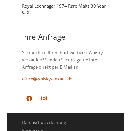
Royal Lochnagar 1974 Rare Malts 30 Year
Old
Ihre Anfrage
Sie möchten Ihren hochwertigen Whisky
verkaufen? Senden Sie uns gerne Ihre
Anfrage direkt per E-Mail an:
office@whisky-ankauf.de
Datenschutzerklärung
Impressum