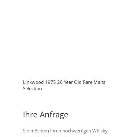
Linkwood 1975 26 Year Old Rare Malts
Selection
Ihre Anfrage
Sie möchten Ihren hochwertigen Whisky