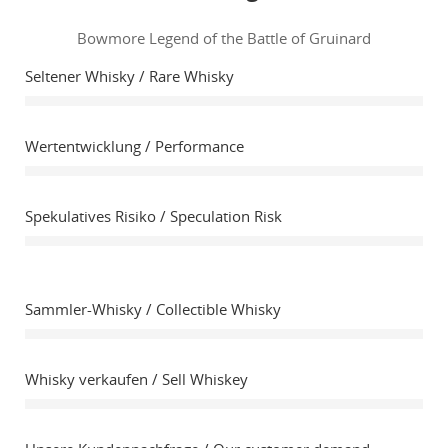
Bowmore Legend of the Battle of Gruinard
Seltener Whisky / Rare Whisky
Wertentwicklung / Performance
Spekulatives Risiko / Speculation Risk
Sammler-Whisky / Collectible Whisky
Whisky verkaufen / Sell Whiskey