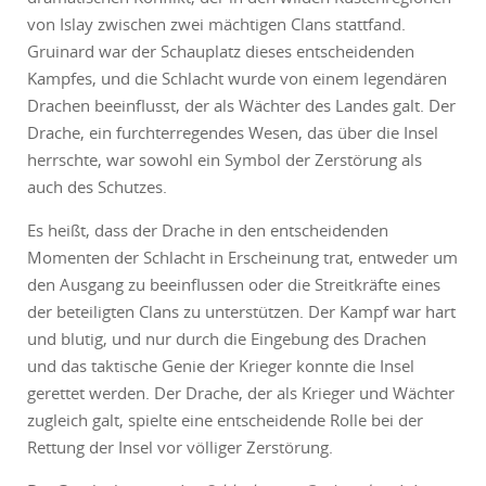
von Islay zwischen zwei mächtigen Clans stattfand.
Gruinard war der Schauplatz dieses entscheidenden
Kampfes, und die Schlacht wurde von einem legendären
Drachen beeinflusst, der als Wächter des Landes galt. Der
Drache, ein furchterregendes Wesen, das über die Insel
herrschte, war sowohl ein Symbol der Zerstörung als
auch des Schutzes.
Es heißt, dass der Drache in den entscheidenden
Momenten der Schlacht in Erscheinung trat, entweder um
den Ausgang zu beeinflussen oder die Streitkräfte eines
der beteiligten Clans zu unterstützen. Der Kampf war hart
und blutig, und nur durch die Eingebung des Drachen
und das taktische Genie der Krieger konnte die Insel
gerettet werden. Der Drache, der als Krieger und Wächter
zugleich galt, spielte eine entscheidende Rolle bei der
Rettung der Insel vor völliger Zerstörung.