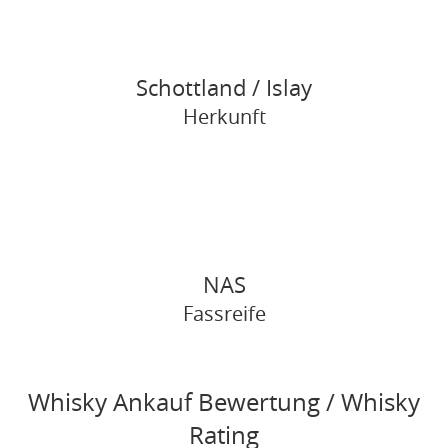
Schottland / Islay
Herkunft
NAS
Fassreife
Whisky Ankauf Bewertung / Whisky
Rating