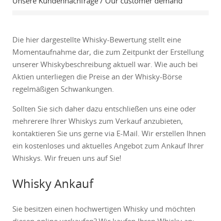
Unsere Kundennachfrage / Our customer demand
Die hier dargestellte Whisky-Bewertung stellt eine
Momentaufnahme dar, die zum Zeitpunkt der Erstellung
unserer Whiskybeschreibung aktuell war. Wie auch bei
Aktien unterliegen die Preise an der Whisky-Börse
regelmäßigen Schwankungen.
Sollten Sie sich daher dazu entschließen uns eine oder
mehrerere Ihrer Whiskys zum Verkauf anzubieten,
kontaktieren Sie uns gerne via E-Mail. Wir erstellen Ihnen
ein kostenloses und aktuelles Angebot zum Ankauf Ihrer
Whiskys. Wir freuen uns auf Sie!
Whisky Ankauf
Sie besitzen einen hochwertigen Whisky und möchten