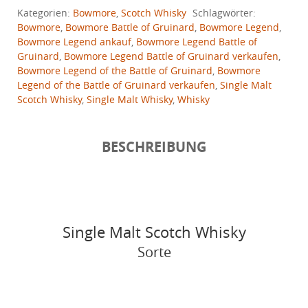
Kategorien:
Bowmore
,
Scotch Whisky
Schlagwörter:
Bowmore
,
Bowmore Battle of Gruinard
,
Bowmore Legend
,
Bowmore Legend ankauf
,
Bowmore Legend Battle of
Gruinard
,
Bowmore Legend Battle of Gruinard verkaufen
,
Bowmore Legend of the Battle of Gruinard
,
Bowmore
Legend of the Battle of Gruinard verkaufen
,
Single Malt
Scotch Whisky
,
Single Malt Whisky
,
Whisky
BESCHREIBUNG
Single Malt Scotch Whisky
Sorte