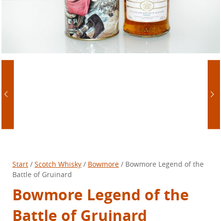
Start
/
Scotch Whisky
/
Bowmore
/ Bowmore Legend of the
Battle of Gruinard
Bowmore Legend of the
Battle of Gruinard