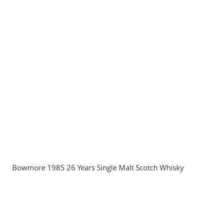
Bowmore 1985 26 Years Single Malt Scotch Whisky