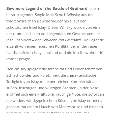
Bowmore Legend of the Battle of Gruinard
ist ein
herausragender Single Malt Scotch Whisky aus der
traditionsreichen Bowmore-Brennerei auf der
schottischen Insel Islay. Dieser Whisky wurde von einer
der dramatischsten und legendärsten Geschichten der
Insel inspiriert – der
Schlacht von Gruinard
. Die Legende
erzählt von einem epischen Konflikt, der in der rauen
Landschaft von Islay stattfand und die Inselbewohner für
immer prägte.
Der Whisky spiegelt die Intensität und Leidenschaft der
Schlacht wider und kombiniert die charakteristische
Torfigkeit von Islay mit einer reichen Komplexität aus
süßen, fruchtigen und würzigen Aromen. In der Nase
eröffnet sich eine kraftvolle, rauchige Note, die sofort an
die wilden, windgepeitschten Küsten von Islay erinnert,
gepaart mit einem Hauch von Meeresbrise und frischen