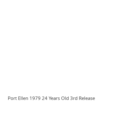
Port Ellen 1979 24 Years Old 3rd Release