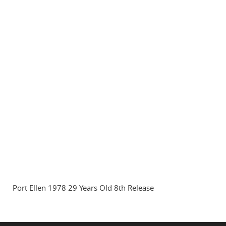
Port Ellen 1978 29 Years Old 8th Release