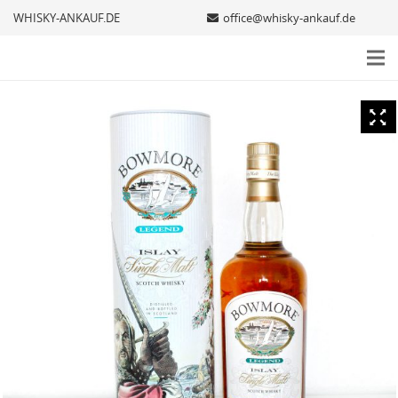
WHISKY-ANKAUF.DE
office@whisky-ankauf.de