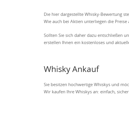
Die hier dargestellte Whisky-Bewertung st
Wie auch bei Aktien unterliegen die Prei
Sollten Sie sich daher dazu entschließen u
erstellen Ihnen ein kostenloses und aktuel
Whisky Ankauf
Sie besitzen hochwertige Whiskys und möc
Wir kaufen Ihre Whiskys an: einfach, sicher 