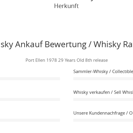
Herkunft
sky Ankauf Bewertung / Whisky Ra
Port Ellen 1978 29 Years Old 8th release
Sammler-Whisky / Collectibl
Whisky verkaufen / Sell Whis
Unsere Kundennachfrage / 