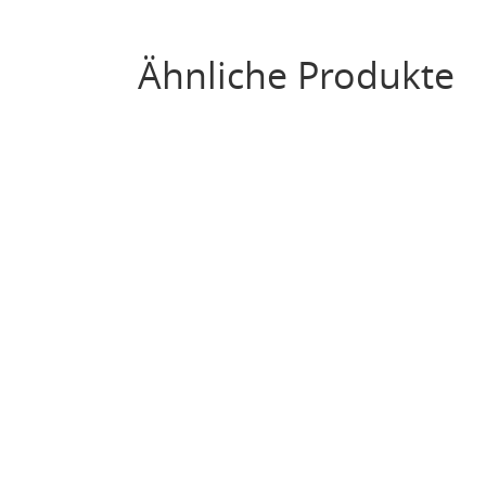
Ähnliche Produkte