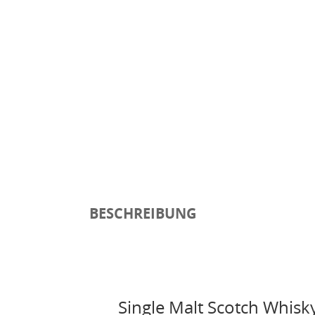
BESCHREIBUNG
Single Malt Scotch Whisk