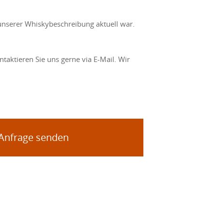
unserer Whiskybeschreibung aktuell war.
taktieren Sie uns gerne via E-Mail. Wir
 Anfrage senden