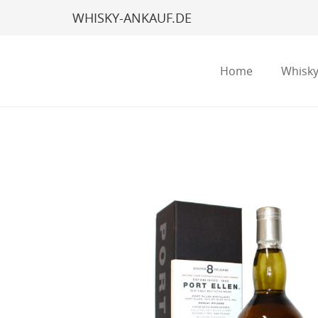
WHISKY-ANKAUF.DE
Home
Whisky