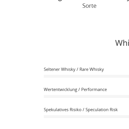
Sorte
Whi
Seltener Whisky / Rare Whisky
Wertentwicklung / Performance
Spekulatives Risiko / Speculation Risk