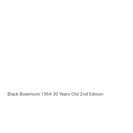
Black Bowmore 1964 30 Years Old 2nd Edition