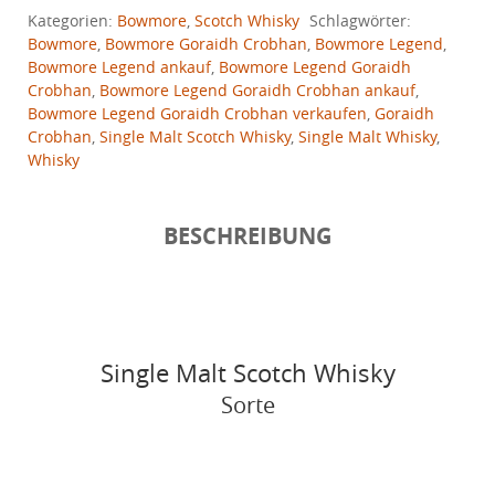
Kategorien:
Bowmore
,
Scotch Whisky
Schlagwörter:
Bowmore
,
Bowmore Goraidh Crobhan
,
Bowmore Legend
,
Bowmore Legend ankauf
,
Bowmore Legend Goraidh
Crobhan
,
Bowmore Legend Goraidh Crobhan ankauf
,
Bowmore Legend Goraidh Crobhan verkaufen
,
Goraidh
Crobhan
,
Single Malt Scotch Whisky
,
Single Malt Whisky
,
Whisky
BESCHREIBUNG
Single Malt Scotch Whisky
Sorte