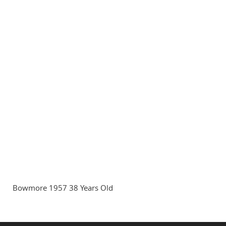
Bowmore 1957 38 Years Old