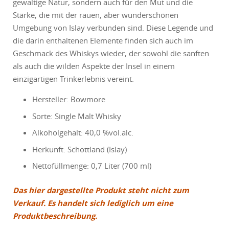
gewaltige Natur, sondern auch für den Mut und die
Stärke, die mit der rauen, aber wunderschönen
Umgebung von Islay verbunden sind. Diese Legende und
die darin enthaltenen Elemente finden sich auch im
Geschmack des Whiskys wieder, der sowohl die sanften
als auch die wilden Aspekte der Insel in einem
einzigartigen Trinkerlebnis vereint.
Hersteller: Bowmore
Sorte: Single Malt Whisky
Alkoholgehalt: 40,0 %vol.alc.
Herkunft: Schottland (Islay)
Nettofüllmenge: 0,7 Liter (700 ml)
Das hier dargestellte Produkt steht nicht zum
Verkauf. Es handelt sich lediglich um eine
Produktbeschreibung.