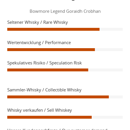
Bowmore Legend Goraidh Crobhan
Seltener Whisky / Rare Whisky
Wertentwicklung / Performance
Spekulatives Risiko / Speculation Risk
Sammler-Whisky / Collectible Whisky
Whisky verkaufen / Sell Whiskey