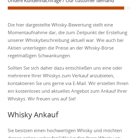
Unsere Kundennachfrage / Our customer demand
Die hier dargestellte Whisky-Bewertung stellt eine
Momentaufnahme dar, die zum Zeitpunkt der Erstellung
unserer Whiskybeschreibung aktuell war. Wie auch bei
Aktien unterliegen die Preise an der Whisky-Börse
regelmäßigen Schwankungen.
Sollten Sie sich daher dazu entschließen uns eine oder
mehrerere Ihrer Whiskys zum Verkauf anzubieten,
kontaktieren Sie uns gerne via E-Mail. Wir erstellen Ihnen
ein kostenloses und aktuelles Angebot zum Ankauf Ihrer
Whiskys. Wir freuen uns auf Sie!
Whisky Ankauf
Sie besitzen einen hochwertigen Whisky und möchten