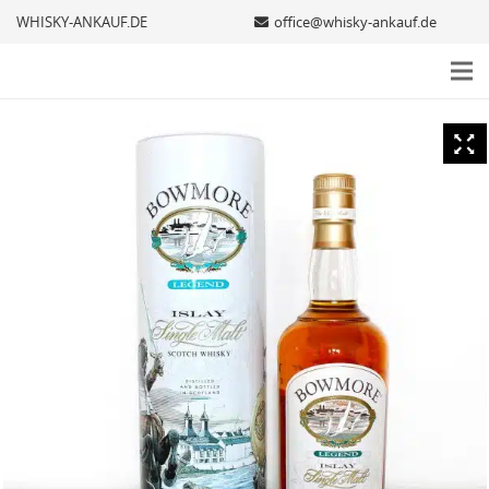
WHISKY-ANKAUF.DE
office@whisky-ankauf.de