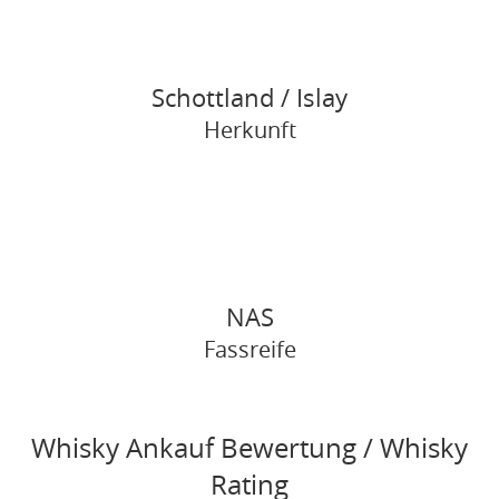
Schottland / Islay
Herkunft
NAS
Fassreife
Whisky Ankauf Bewertung / Whisky
Rating