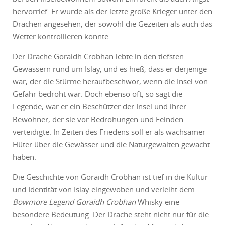
hervorrief. Er wurde als der letzte große Krieger unter den
Drachen angesehen, der sowohl die Gezeiten als auch das
Wetter kontrollieren konnte.
Der Drache Goraidh Crobhan lebte in den tiefsten
Gewässern rund um Islay, und es hieß, dass er derjenige
war, der die Stürme heraufbeschwor, wenn die Insel von
Gefahr bedroht war. Doch ebenso oft, so sagt die
Legende, war er ein Beschützer der Insel und ihrer
Bewohner, der sie vor Bedrohungen und Feinden
verteidigte. In Zeiten des Friedens soll er als wachsamer
Hüter über die Gewässer und die Naturgewalten gewacht
haben.
Die Geschichte von Goraidh Crobhan ist tief in die Kultur
und Identität von Islay eingewoben und verleiht dem
Bowmore Legend Goraidh Crobhan
Whisky eine
besondere Bedeutung. Der Drache steht nicht nur für die