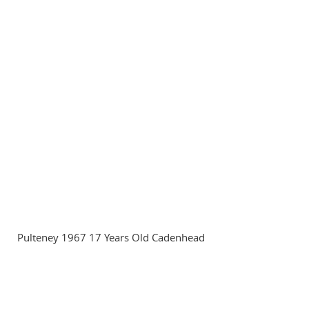
Pulteney 1967 17 Years Old Cadenhead