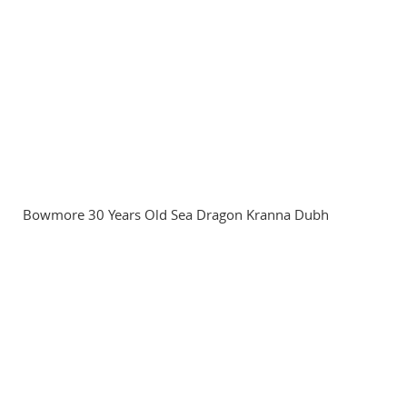
Bowmore 30 Years Old Sea Dragon Kranna Dubh