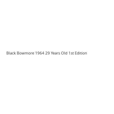
Black Bowmore 1964 29 Years Old 1st Edition