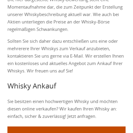
Momentaufnahme dar, die zum Zeitpunkt der Erstellung
unserer Whiskybeschreibung aktuell war. Wie auch bei
Aktien unterliegen die Preise an der Whisky-Börse
regelmäßigen Schwankungen.
Sollten Sie sich daher dazu entschließen uns eine oder
mehrerere Ihrer Whiskys zum Verkauf anzubieten,
kontaktieren Sie uns gerne via E-Mail. Wir erstellen Ihnen
ein kostenloses und aktuelles Angebot zum Ankauf Ihrer
Whiskys. Wir freuen uns auf Sie!
Whisky Ankauf
Sie besitzen einen hochwertigen Whisky und möchten
diesen online verkaufen? Wir kaufen Ihren Whisky an:
einfach, sicher & zuverlässig! Jetzt anfragen.