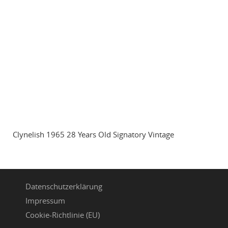
Clynelish 1965 28 Years Old Signatory Vintage
Datenschutzerklärung
Impressum
Cookie-Richtlinie (EU)