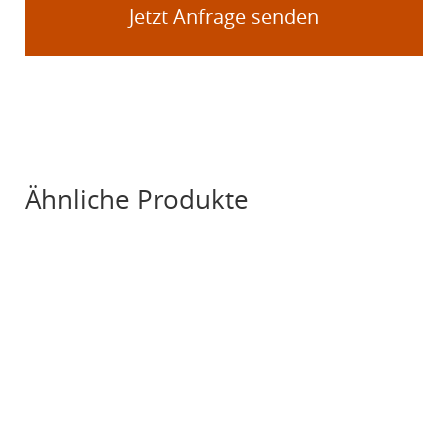
Jetzt Anfrage senden
Ähnliche Produkte