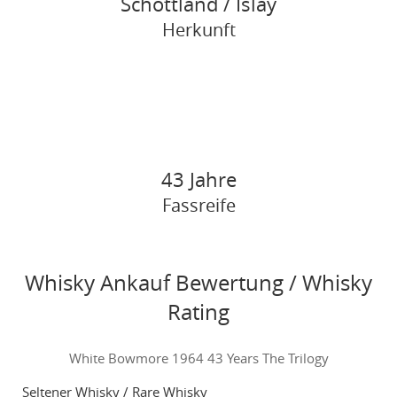
Schottland / Islay
Herkunft
43 Jahre
Fassreife
Whisky Ankauf Bewertung / Whisky
Rating
White Bowmore 1964 43 Years The Trilogy
Seltener Whisky / Rare Whisky