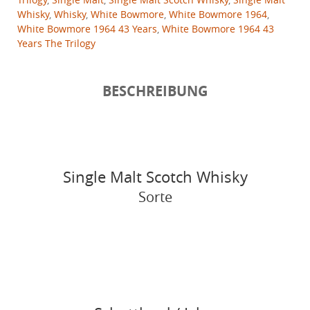
Whisky
,
Whisky
,
White Bowmore
,
White Bowmore 1964
,
White Bowmore 1964 43 Years
,
White Bowmore 1964 43
Years The Trilogy
BESCHREIBUNG
Single Malt Scotch Whisky
Sorte