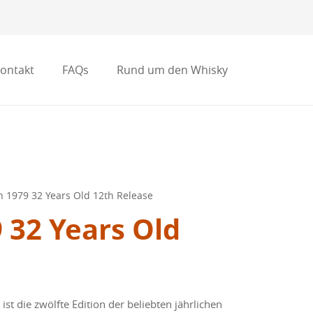
ontakt
FAQs
Rund um den Whisky
en 1979 32 Years Old 12th Release
9 32 Years Old
ist die zwölfte Edition der beliebten jährlichen