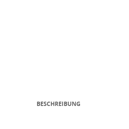
BESCHREIBUNG