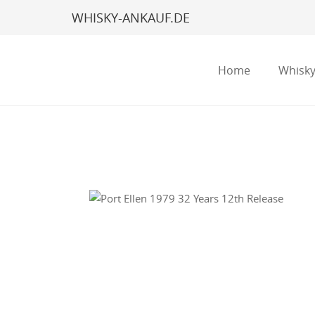
WHISKY-ANKAUF.DE
Home
Whisky