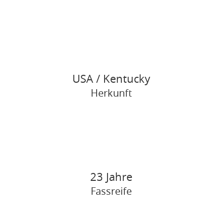
USA / Kentucky
Herkunft
23 Jahre
Fassreife