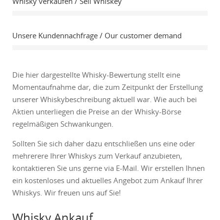
Whisky verkaufen / Sell Whiskey
Unsere Kundennachfrage / Our customer demand
Die hier dargestellte Whisky-Bewertung stellt eine
Momentaufnahme dar, die zum Zeitpunkt der Erstellung
unserer Whiskybeschreibung aktuell war. Wie auch bei
Aktien unterliegen die Preise an der Whisky-Börse
regelmäßigen Schwankungen.
Sollten Sie sich daher dazu entschließen uns eine oder
mehrerere Ihrer Whiskys zum Verkauf anzubieten,
kontaktieren Sie uns gerne via E-Mail. Wir erstellen Ihnen
ein kostenloses und aktuelles Angebot zum Ankauf Ihrer
Whiskys. Wir freuen uns auf Sie!
Whisky Ankauf