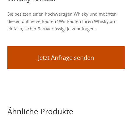
Sie besitzen einen hochwertigen Whisky und möchten
diesen online verkaufen? Wir kaufen Ihren Whisky an:
einfach, sicher & zuverlässig! Jetzt anfragen.
Jetzt Anfrage senden
Ähnliche Produkte