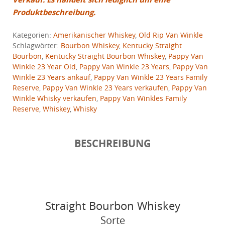
Produktbeschreibung.
Kategorien:
Amerikanischer Whiskey
,
Old Rip Van Winkle
Schlagwörter:
Bourbon Whiskey
,
Kentucky Straight
Bourbon
,
Kentucky Straight Bourbon Whiskey
,
Pappy Van
Winkle 23 Year Old
,
Pappy Van Winkle 23 Years
,
Pappy Van
Winkle 23 Years ankauf
,
Pappy Van Winkle 23 Years Family
Reserve
,
Pappy Van Winkle 23 Years verkaufen
,
Pappy Van
Winkle Whisky verkaufen
,
Pappy Van Winkles Family
Reserve
,
Whiskey
,
Whisky
BESCHREIBUNG
Straight Bourbon Whiskey
Sorte