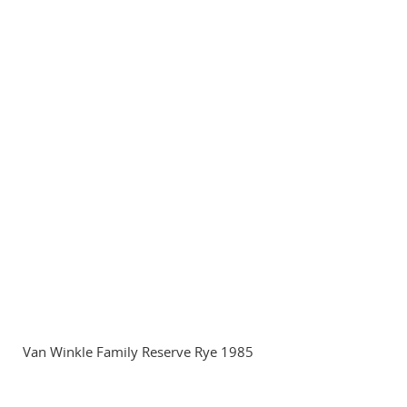
Van Winkle Family Reserve Rye 1985