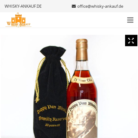
WHISKY-ANKAUF.DE
office@whisky-ankauf.de