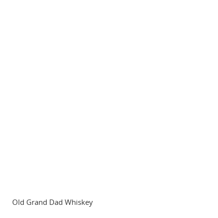
Old Grand Dad Whiskey