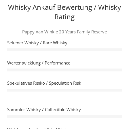
Whisky Ankauf Bewertung / Whisky
Rating
Pappy Van Winkle 20 Years Family Reserve
Seltener Whisky / Rare Whisky
Wertentwicklung / Performance
Spekulatives Risiko / Speculation Risk
Sammler-Whisky / Collectible Whisky