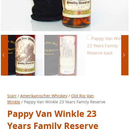
Start
/
Amerikanischer Whiskey
/
Old Rip Van
Winkle
/ Pappy Van Winkle 23 Years Family Reserve
Pappy Van Winkle 23
Years Family Reserve