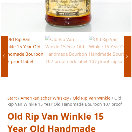
Start
/
Amerikanischer Whiskey
/
Old Rip Van Winkle
/ Old
Rip Van Winkle 15 Year Old Handmade Bourbon 107 proof
Old Rip Van Winkle 15
Year Old Handmade