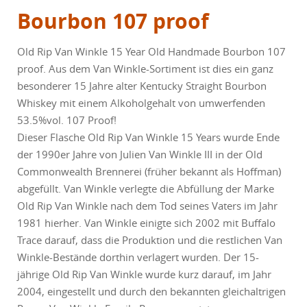
Bourbon 107 proof
Old Rip Van Winkle 15 Year Old Handmade Bourbon 107
proof. Aus dem Van Winkle-Sortiment ist dies ein ganz
besonderer 15 Jahre alter Kentucky Straight Bourbon
Whiskey mit einem Alkoholgehalt von umwerfenden
53.5%vol. 107 Proof!
Dieser Flasche Old Rip Van Winkle 15 Years wurde Ende
der 1990er Jahre von Julien Van Winkle III in der Old
Commonwealth Brennerei (früher bekannt als Hoffman)
abgefüllt. Van Winkle verlegte die Abfüllung der Marke
Old Rip Van Winkle nach dem Tod seines Vaters im Jahr
1981 hierher. Van Winkle einigte sich 2002 mit Buffalo
Trace darauf, dass die Produktion und die restlichen Van
Winkle-Bestände dorthin verlagert wurden. Der 15-
jährige Old Rip Van Winkle wurde kurz darauf, im Jahr
2004, eingestellt und durch den bekannten gleichaltrigen