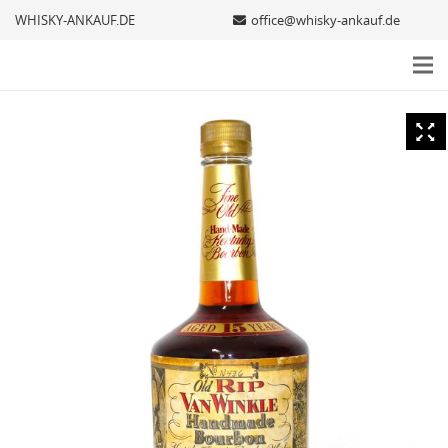
WHISKY-ANKAUF.DE
office@whisky-ankauf.de