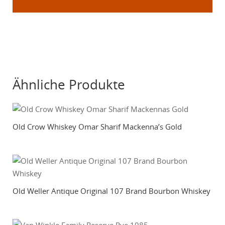
Ähnliche Produkte
Old Crow Whiskey Omar Sharif Mackenna’s Gold
Old Weller Antique Original 107 Brand Bourbon Whiskey