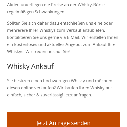
Aktien unterliegen die Preise an der Whisky-Börse
regelmäßigen Schwankungen.
Sollten Sie sich daher dazu entschließen uns eine oder
mehrerere Ihrer Whiskys zum Verkauf anzubieten,
kontaktieren Sie uns gerne via E-Mail. Wir erstellen Ihnen
ein kostenloses und aktuelles Angebot zum Ankauf Ihrer
Whiskys. Wir freuen uns auf Sie!
Whisky Ankauf
Sie besitzen einen hochwertigen Whisky und möchten
diesen online verkaufen? Wir kaufen Ihren Whisky an:
einfach, sicher & zuverlässig! Jetzt anfragen.
Jetzt Anfrage senden