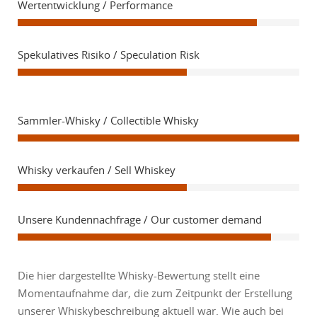
Wertentwicklung / Performance
Spekulatives Risiko / Speculation Risk
Sammler-Whisky / Collectible Whisky
Whisky verkaufen / Sell Whiskey
Unsere Kundennachfrage / Our customer demand
Die hier dargestellte Whisky-Bewertung stellt eine
Momentaufnahme dar, die zum Zeitpunkt der Erstellung
unserer Whiskybeschreibung aktuell war. Wie auch bei