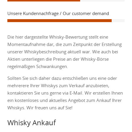
Unsere Kundennachfrage / Our customer demand
Die hier dargestellte Whisky-Bewertung stellt eine
Momentaufnahme dar, die zum Zeitpunkt der Erstellung
unserer Whiskybeschreibung aktuell war. Wie auch bei
Aktien unterliegen die Preise an der Whisky-Börse
regelmäßigen Schwankungen.
Sollten Sie sich daher dazu entschließen uns eine oder
mehrerere Ihrer Whiskys zum Verkauf anzubieten,
kontaktieren Sie uns gerne via E-Mail. Wir erstellen Ihnen
ein kostenloses und aktuelles Angebot zum Ankauf Ihrer
Whiskys. Wir freuen uns auf Sie!
Whisky Ankauf