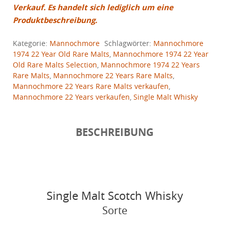
Verkauf. Es handelt sich lediglich um eine
Produktbeschreibung.
Kategorie:
Mannochmore
Schlagwörter:
Mannochmore
1974 22 Year Old Rare Malts
,
Mannochmore 1974 22 Year
Old Rare Malts Selection
,
Mannochmore 1974 22 Years
Rare Malts
,
Mannochmore 22 Years Rare Malts
,
Mannochmore 22 Years Rare Malts verkaufen
,
Mannochmore 22 Years verkaufen
,
Single Malt Whisky
BESCHREIBUNG
Single Malt Scotch Whisky
Sorte