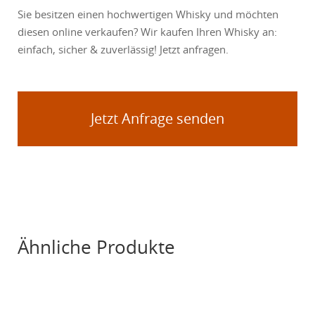
Sie besitzen einen hochwertigen Whisky und möchten
diesen online verkaufen? Wir kaufen Ihren Whisky an:
einfach, sicher & zuverlässig! Jetzt anfragen.
Jetzt Anfrage senden
Ähnliche Produkte