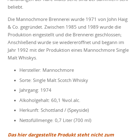
beliebt.
Die Mannochmore Brennerei wurde 1971 von John Haig
& Co. gegründet. Zwischen 1985 und 1989 wurde die
Produktion eingestellt und die Brennerei geschlossen;
Anschließend wurde sie wiedereröffnet und begann im
Jahr 1992 mit der Produktion eines Mannochmore Single
Malt Whiskys.
Hersteller: Mannochmore
Sorte: Single Malt Scotch Whisky
Jahrgang: 1974
Alkoholgehalt: 60,1 %vol.alc.
Herkunft: Schottland / (Speyside)
Nettofüllmenge: 0,7 Liter (700 ml)
Das hier dargestellte Produkt steht nicht zum