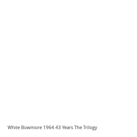
White Bowmore 1964 43 Years The Trilogy