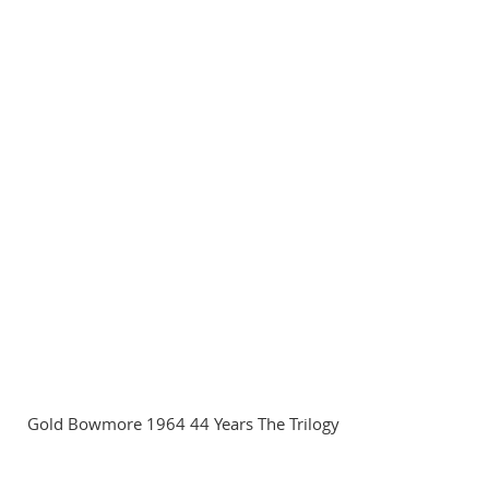
Gold Bowmore 1964 44 Years The Trilogy