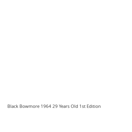
Black Bowmore 1964 29 Years Old 1st Edition