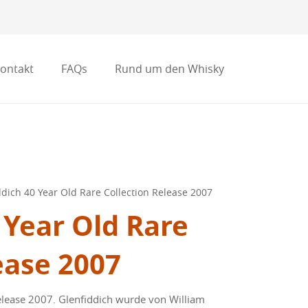
ontakt
FAQs
Rund um den Whisky
ddich 40 Year Old Rare Collection Release 2007
 Year Old Rare
ease 2007
Release 2007. Glenfiddich wurde von William