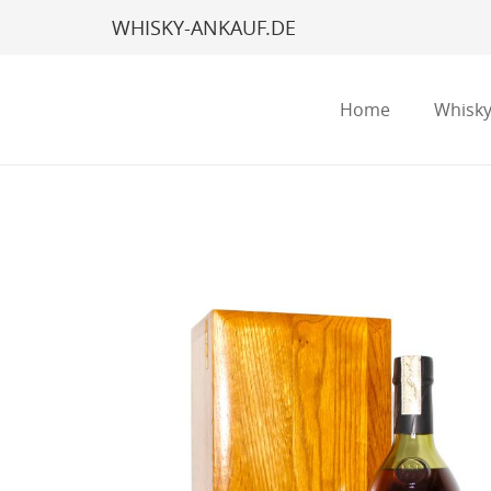
WHISKY-ANKAUF.DE
Home
Whisky