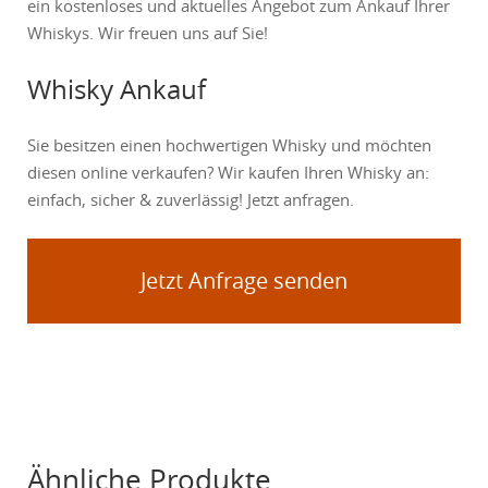
ein kostenloses und aktuelles Angebot zum Ankauf Ihrer
Whiskys. Wir freuen uns auf Sie!
Whisky Ankauf
Sie besitzen einen hochwertigen Whisky und möchten
diesen online verkaufen? Wir kaufen Ihren Whisky an:
einfach, sicher & zuverlässig! Jetzt anfragen.
Jetzt Anfrage senden
Ähnliche Produkte