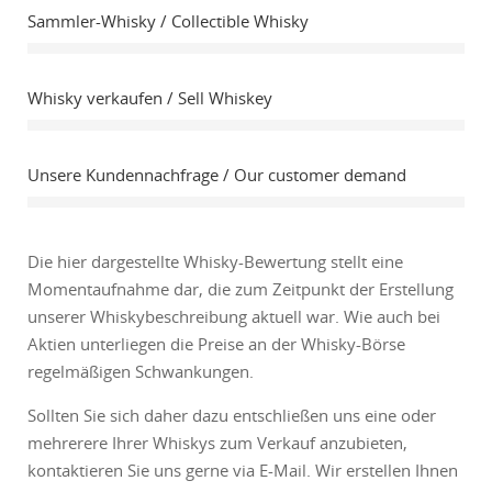
Sammler-Whisky / Collectible Whisky
Whisky verkaufen / Sell Whiskey
Unsere Kundennachfrage / Our customer demand
Die hier dargestellte Whisky-Bewertung stellt eine
Momentaufnahme dar, die zum Zeitpunkt der Erstellung
unserer Whiskybeschreibung aktuell war. Wie auch bei
Aktien unterliegen die Preise an der Whisky-Börse
regelmäßigen Schwankungen.
Sollten Sie sich daher dazu entschließen uns eine oder
mehrerere Ihrer Whiskys zum Verkauf anzubieten,
kontaktieren Sie uns gerne via E-Mail. Wir erstellen Ihnen