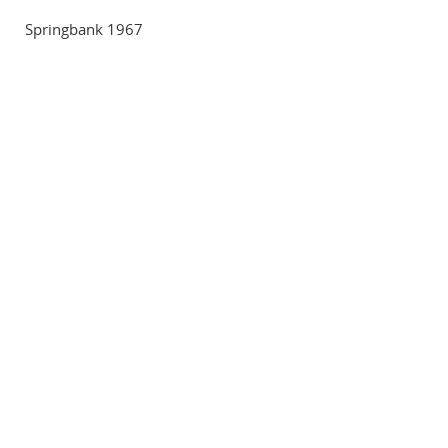
Springbank 1967