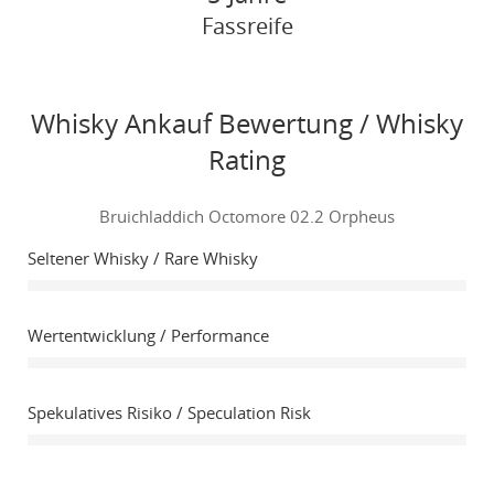
Fassreife
Whisky Ankauf Bewertung / Whisky
Rating
Bruichladdich Octomore 02.2 Orpheus
Seltener Whisky / Rare Whisky
Wertentwicklung / Performance
Spekulatives Risiko / Speculation Risk