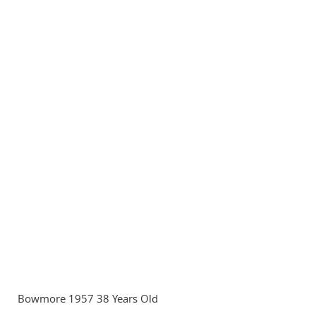
Bowmore 1957 38 Years Old