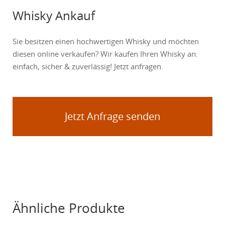
Whisky Ankauf
Sie besitzen einen hochwertigen Whisky und möchten
diesen online verkaufen? Wir kaufen Ihren Whisky an:
einfach, sicher & zuverlässig! Jetzt anfragen.
Jetzt Anfrage senden
Ähnliche Produkte