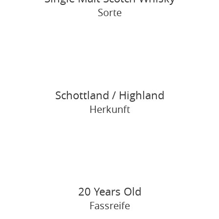
Sorte
Schottland / Highland
Herkunft
20 Years Old
Fassreife