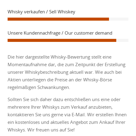
Whisky verkaufen / Sell Whiskey
Unsere Kundennachfrage / Our customer demand
Die hier dargestellte Whisky-Bewertung stellt eine
Momentaufnahme dar, die zum Zeitpunkt der Erstellung
unserer Whiskybeschreibung aktuell war. Wie auch bei
Aktien unterliegen die Preise an der Whisky-Börse
regelmäßigen Schwankungen.
Sollten Sie sich daher dazu entschließen uns eine oder
mehrerere Ihrer Whiskys zum Verkauf anzubieten,
kontaktieren Sie uns gerne via E-Mail. Wir erstellen Ihnen
ein kostenloses und aktuelles Angebot zum Ankauf Ihrer
Whiskys. Wir freuen uns auf Sie!