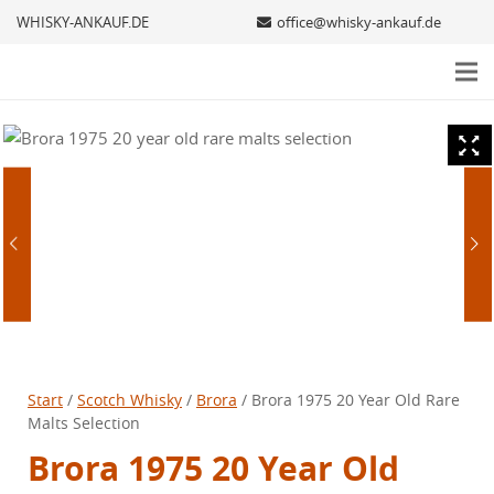
WHISKY-ANKAUF.DE
office@whisky-ankauf.de
Start
/
Scotch Whisky
/
Brora
/ Brora 1975 20 Year Old Rare
Malts Selection
Brora 1975 20 Year Old