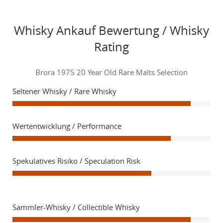
Whisky Ankauf Bewertung / Whisky
Rating
Brora 1975 20 Year Old Rare Malts Selection
Seltener Whisky / Rare Whisky
Wertentwicklung / Performance
Spekulatives Risiko / Speculation Risk
Sammler-Whisky / Collectible Whisky