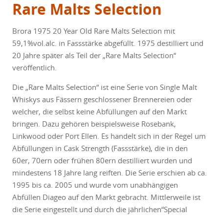
Rare Malts Selection
Brora 1975 20 Year Old Rare Malts Selection mit
59,1%vol.alc. in Fassstärke abgefüllt. 1975 destilliert und
20 Jahre später als Teil der „Rare Malts Selection“
veröffentlich.
Die „Rare Malts Selection“ ist eine Serie von Single Malt
Whiskys aus Fässern geschlossener Brennereien oder
welcher, die selbst keine Abfüllungen auf den Markt
bringen. Dazu gehören beispielsweise Rosebank,
Linkwood oder Port Ellen. Es handelt sich in der Regel um
Abfüllungen in Cask Strength (Fassstärke), die in den
60er, 70ern oder frühen 80ern destilliert wurden und
mindestens 18 Jahre lang reiften. Die Serie erschien ab ca.
1995 bis ca. 2005 und wurde vom unabhängigen
Abfüllen Diageo auf den Markt gebracht. Mittlerweile ist
die Serie eingestellt und durch die jährlichen“Special