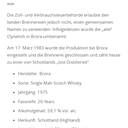
war.
Die Zoll- und Verbrauchsteuerbehörde erlaubte den
beiden Brennereien jedoch nicht, einen gemeinsamen
Namen zu verwenden. Infolgedessen wurde die „alte“
Clynelish in Brora umbenannt.
Am 17. März 1983 wurde die Produktion bei Brora
eingestellt und die Brennerei geschlossen und zählt heute
zu einer von Schottlands „lost Distilleries“.
Hersteller: Brora
Sorte: Single Malt Scotch Whisky
Jahrgang: 1975
Fassreife: 20 Years
Alkoholgehalt: 59,1 % vol. alc.
Herkunft: Schottland (Highland)