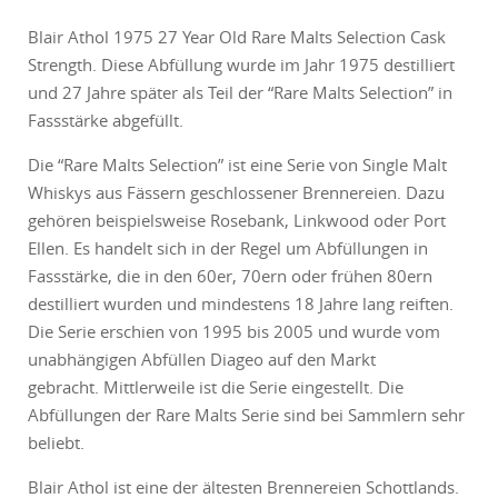
Blair Athol 1975 27 Year Old Rare Malts Selection Cask
Strength. Diese Abfüllung wurde im Jahr 1975 destilliert
und 27 Jahre später als Teil der “Rare Malts Selection” in
Fassstärke abgefüllt.
Die “Rare Malts Selection” ist eine Serie von Single Malt
Whiskys aus Fässern geschlossener Brennereien. Dazu
gehören beispielsweise Rosebank, Linkwood oder Port
Ellen. Es handelt sich in der Regel um Abfüllungen in
Fassstärke, die in den 60er, 70ern oder frühen 80ern
destilliert wurden und mindestens 18 Jahre lang reiften.
Die Serie erschien von 1995 bis 2005 und wurde vom
unabhängigen Abfüllen Diageo auf den Markt
gebracht. Mittlerweile ist die Serie eingestellt. Die
Abfüllungen der Rare Malts Serie sind bei Sammlern sehr
beliebt.
Blair Athol ist eine der ältesten Brennereien Schottlands.