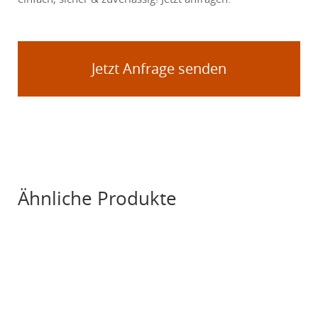
Jetzt Anfrage senden
Ähnliche Produkte