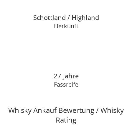
Schottland / Highland
Herkunft
27 Jahre
Fassreife
Whisky Ankauf Bewertung / Whisky
Rating