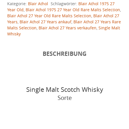
Kategorie:
Blair Athol
Schlagwörter:
Blair Athol 1975 27
Year Old
,
Blair Athol 1975 27 Year Old Rare Malts Selection
,
Blair Athol 27 Year Old Rare Malts Selection
,
Blair Athol 27
Years
,
Blair Athol 27 Years ankauf
,
Blair Athol 27 Years Rare
Malts Selection
,
Blair Athol 27 Years verkaufen
,
Single Malt
Whisky
BESCHREIBUNG
Single Malt Scotch Whisky
Sorte