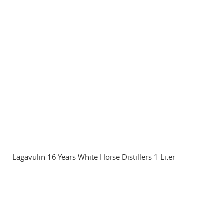
Lagavulin 16 Years White Horse Distillers 1 Liter