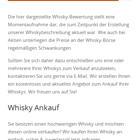
Die hier dargestellte Whisky-Bewertung stellt eine
Momentaufnahme dar, die zum Zeitpunkt der Erstellung
unserer Whiskybeschreibung aktuell war. Wie auch bei
Aktien unterliegen die Preise an der Whisky-Börse
regelmäßigen Schwankungen.
Sollten Sie sich daher dazu entschließen uns eine oder
mehrerere Ihrer Whiskys zum Verkauf anzubieten,
kontaktieren Sie uns gerne via E-Mail. Wir erstellen Ihnen
ein kostenloses und aktuelles Angebot zum Ankauf Ihrer
Whiskys. Wir freuen uns auf Sie!
Whisky Ankauf
Sie besitzen einen hochwertigen Whisky und möchten
diesen online verkaufen? Wir kaufen Ihren Whisky an:
einfach, sicher & zuverlässig! Jetzt anfragen.