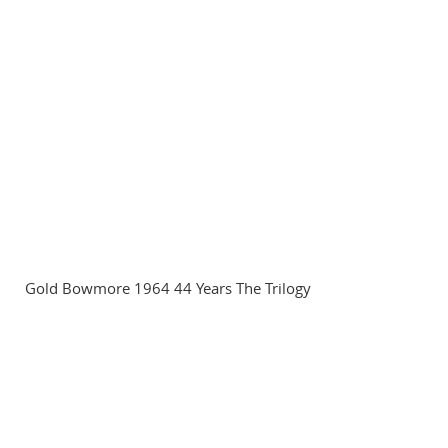
Gold Bowmore 1964 44 Years The Trilogy