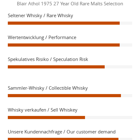
Blair Athol 1975 27 Year Old Rare Malts Selection
Seltener Whisky / Rare Whisky
Wertentwicklung / Performance
Spekulatives Risiko / Speculation Risk
Sammler-Whisky / Collectible Whisky
Whisky verkaufen / Sell Whiskey
Unsere Kundennachfrage / Our customer demand