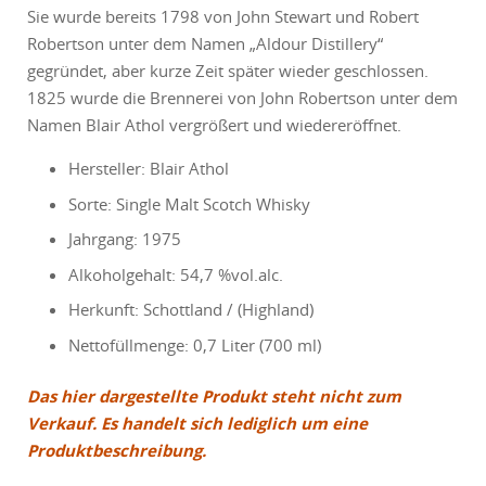
Sie wurde bereits 1798 von John Stewart und Robert
Robertson unter dem Namen „Aldour Distillery“
gegründet, aber kurze Zeit später wieder geschlossen.
1825 wurde die Brennerei von John Robertson unter dem
Namen Blair Athol vergrößert und wiedereröffnet.
Hersteller: Blair Athol
Sorte: Single Malt Scotch Whisky
Jahrgang: 1975
Alkoholgehalt: 54,7 %vol.alc.
Herkunft: Schottland / (Highland)
Nettofüllmenge: 0,7 Liter (700 ml)
Das hier dargestellte Produkt steht nicht zum
Verkauf. Es handelt sich lediglich um eine
Produktbeschreibung.