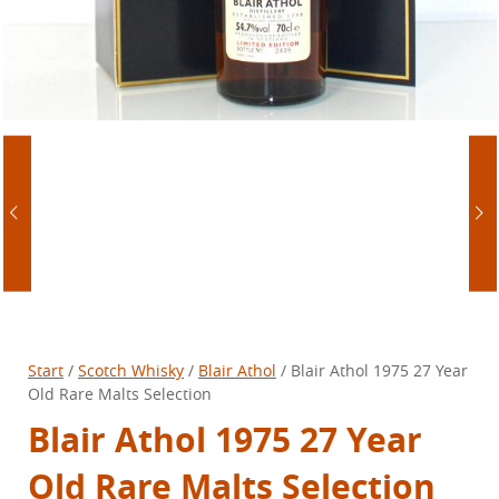
Start
/
Scotch Whisky
/
Blair Athol
/ Blair Athol 1975 27 Year
Old Rare Malts Selection
Blair Athol 1975 27 Year
Old Rare Malts Selection