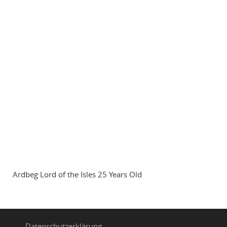
Ardbeg Lord of the Isles 25 Years Old
Datenschutzerklärung