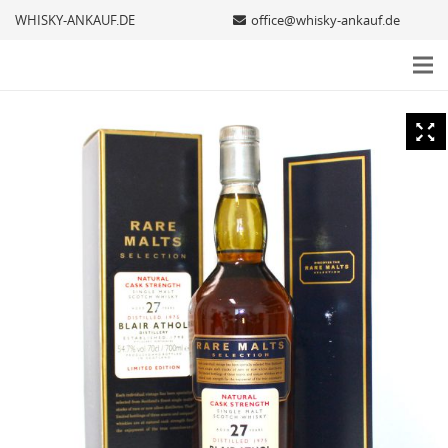
WHISKY-ANKAUF.DE
office@whisky-ankauf.de