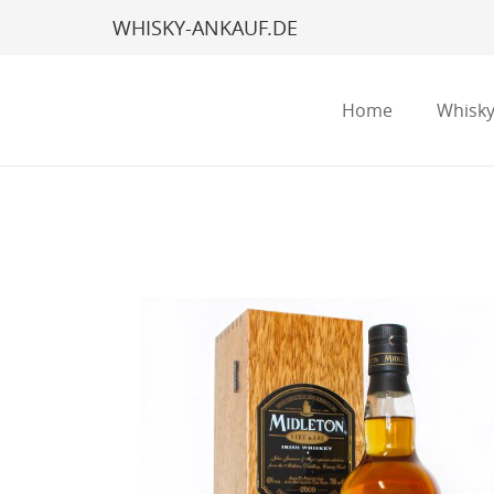
WHISKY-ANKAUF.DE
Home
Whisky