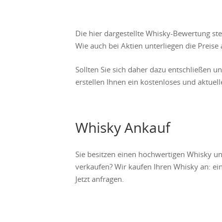
Die hier dargestellte Whisky-Bewertung st
Wie auch bei Aktien unterliegen die Prei
Sollten Sie sich daher dazu entschließen u
erstellen Ihnen ein kostenloses und aktuel
Whisky Ankauf
Sie besitzen einen hochwertigen Whisky u
verkaufen? Wir kaufen Ihren Whisky an: ein
Jetzt anfragen.