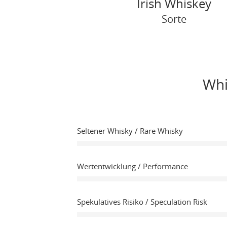
Irish Whiskey
Sorte
Whi
Seltener Whisky / Rare Whisky
Wertentwicklung / Performance
Spekulatives Risiko / Speculation Risk