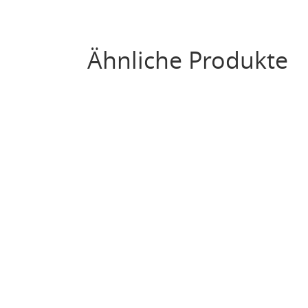
Ähnliche Produkte