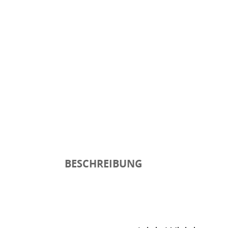
BESCHREIBUNG