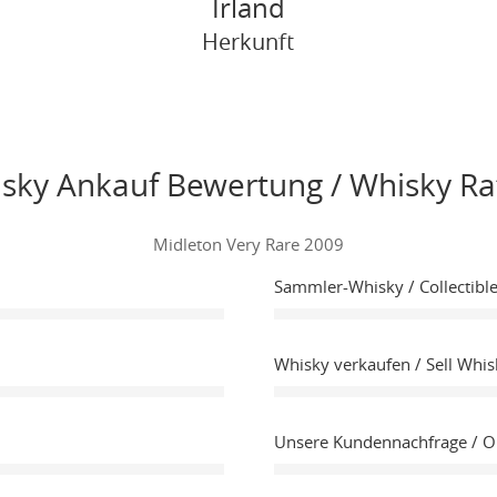
Irland
Herkunft
sky Ankauf Bewertung / Whisky Ra
Midleton Very Rare 2009
Sammler-Whisky / Collectibl
Whisky verkaufen / Sell Whis
Unsere Kundennachfrage / 