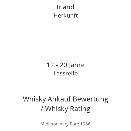
Irland
Herkunft
12 - 20 Jahre
Fassreife
Whisky Ankauf Bewertung
/ Whisky Rating
Midleton Very Rare 1986