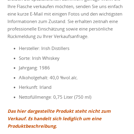
Ihre Flasche verkaufen möchten, senden Sie uns einfach
eine kurze E-Mail mit einigen Fotos und den wichtigsten
Informationen zum Zustand. Sie erhalten zeitnah eine
professionelle Einschätzung sowie eine persönliche
Rückmeldung zu Ihrer Verkaufsanfrage.
Hersteller: Irish Distillers
Sorte: Irish Whiskey
Jahrgang: 1986
Alkoholgehalt: 40,0 %vol.alc.
Herkunft: Irland
Nettofüllmenge: 0,75 Liter (750 ml)
Das hier dargestellte Produkt steht nicht zum
Verkauf. Es handelt sich lediglich um eine
Produktbeschreibung.