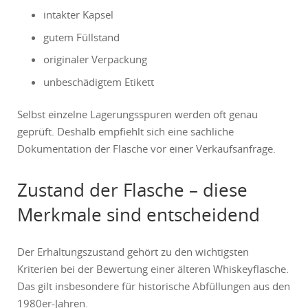
intakter Kapsel
gutem Füllstand
originaler Verpackung
unbeschädigtem Etikett
Selbst einzelne Lagerungsspuren werden oft genau
geprüft. Deshalb empfiehlt sich eine sachliche
Dokumentation der Flasche vor einer Verkaufsanfrage.
Zustand der Flasche – diese
Merkmale sind entscheidend
Der Erhaltungszustand gehört zu den wichtigsten
Kriterien bei der Bewertung einer älteren Whiskeyflasche.
Das gilt insbesondere für historische Abfüllungen aus den
1980er-Jahren.