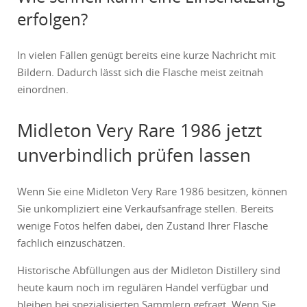
erfolgen?
In vielen Fällen genügt bereits eine kurze Nachricht mit
Bildern. Dadurch lässt sich die Flasche meist zeitnah
einordnen.
Midleton Very Rare 1986 jetzt
unverbindlich prüfen lassen
Wenn Sie eine Midleton Very Rare 1986 besitzen, können
Sie unkompliziert eine Verkaufsanfrage stellen. Bereits
wenige Fotos helfen dabei, den Zustand Ihrer Flasche
fachlich einzuschätzen.
Historische Abfüllungen aus der
Midleton Distillery
sind
heute kaum noch im regulären Handel verfügbar und
bleiben bei spezialisierten Sammlern gefragt. Wenn Sie