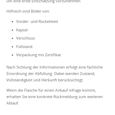
um eine erste Einschätzung vorzunehmen.
Hilfreich sind Bilder von:
Vorder- und Rücketikett
Kapsel
Verschluss
Füllstand
Verpackung mit Zertifikat
Nach Sichtung der Informationen erfolgt eine fachliche
Einordnung der Abfüllung. Dabei werden Zustand,
Vollständigkeit und Herkunft berücksichtigt.
Wenn die Flasche für einen Ankauf infrage kommt,
erhalten Sie eine konkrete Rückmeldung zum weiteren
Ablauf.