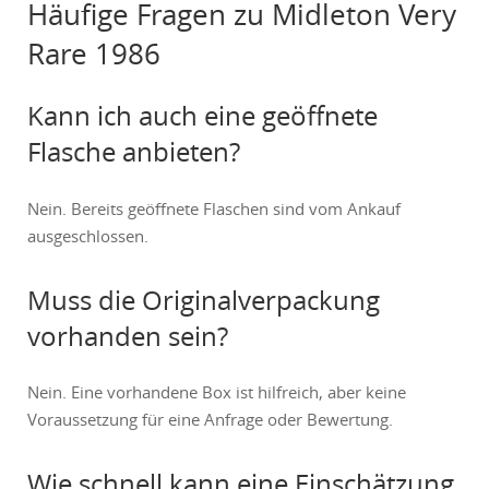
Häufige Fragen zu Midleton Very
Rare 1986
Kann ich auch eine geöffnete
Flasche anbieten?
Nein. Bereits geöffnete Flaschen sind vom Ankauf
ausgeschlossen.
Muss die Originalverpackung
vorhanden sein?
Nein. Eine vorhandene Box ist hilfreich, aber keine
Voraussetzung für eine Anfrage oder Bewertung.
Wie schnell kann eine Einschätzung