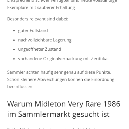
Entsprechend schwer verfügbar sind heute vollständige
Exemplare mit sauberer Erhaltung.
Besonders relevant sind dabei:
guter Füllstand
nachvollziehbare Lagerung
ungeöffneter Zustand
vorhandene Originalverpackung mit Zertifikat
Sammler achten häufig sehr genau auf diese Punkte.
Schon kleinere Abweichungen können die Einordnung
beeinflussen.
Warum Midleton Very Rare 1986
im Sammlermarkt gesucht ist