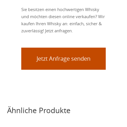
Sie besitzen einen hochwertigen Whisky
und möchten diesen online verkaufen? Wir
kaufen Ihren Whisky an: einfach, sicher &
zuverlässig! Jetzt anfragen.
Jetzt Anfrage senden
Ähnliche Produkte