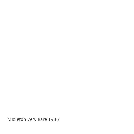
Midleton Very Rare 1986