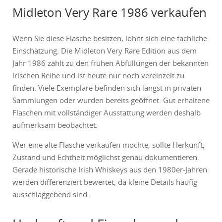
Midleton Very Rare 1986 verkaufen
Wenn Sie diese Flasche besitzen, lohnt sich eine fachliche
Einschätzung. Die
Midleton Very Rare
Edition aus dem
Jahr 1986 zählt zu den frühen Abfüllungen der bekannten
irischen Reihe und ist heute nur noch vereinzelt zu
finden. Viele Exemplare befinden sich längst in privaten
Sammlungen oder wurden bereits geöffnet. Gut erhaltene
Flaschen mit vollständiger Ausstattung werden deshalb
aufmerksam beobachtet.
Wer eine alte Flasche verkaufen möchte, sollte Herkunft,
Zustand und Echtheit möglichst genau dokumentieren.
Gerade historische Irish Whiskeys aus den 1980er-Jahren
werden differenziert bewertet, da kleine Details häufig
ausschlaggebend sind.