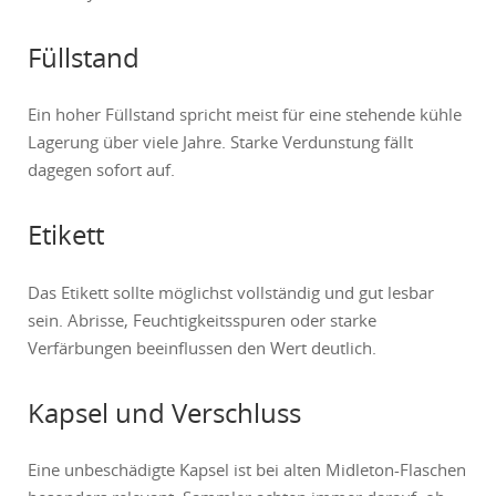
Füllstand
Ein hoher Füllstand spricht meist für eine stehende kühle
Lagerung über viele Jahre. Starke Verdunstung fällt
dagegen sofort auf.
Etikett
Das Etikett sollte möglichst vollständig und gut lesbar
sein. Abrisse, Feuchtigkeitsspuren oder starke
Verfärbungen beeinflussen den Wert deutlich.
Kapsel und Verschluss
Eine unbeschädigte Kapsel ist bei alten Midleton-Flaschen