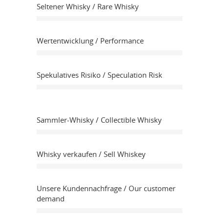
Seltener Whisky / Rare Whisky
Wertentwicklung / Performance
Spekulatives Risiko / Speculation Risk
Sammler-Whisky / Collectible Whisky
Whisky verkaufen / Sell Whiskey
Unsere Kundennachfrage / Our customer
demand