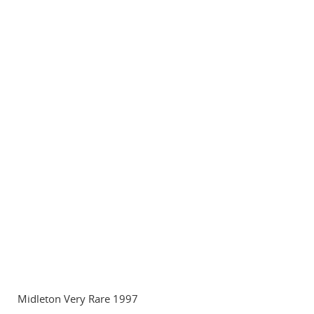
Midleton Very Rare 1997