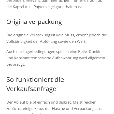
besonders relevant. Sammler achten immer darauf, ob
die Kapsel inkl. Papiersiegel gut erhalten ist.
Originalverpackung
Die originale Verpackung ist kein Muss, erhöht jedoch die
Vollständigkeit der Abfüllung sowie den Wert.
Auch die Lagerbedingungen spielen eine Rolle. Dunkle
und konstant temperierte Aufbewahrung wird allgemein
bevorzugt.
So funktioniert die
Verkaufsanfrage
Der Ablauf bleibt einfach und diskret. Meist reichen
zunächst einige Fotos der Flasche und Verpackung aus,