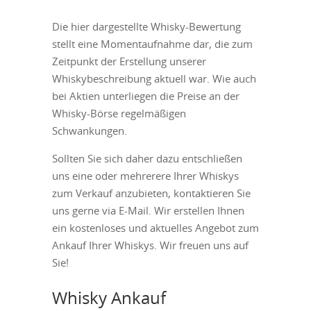
Die hier dargestellte Whisky-Bewertung
stellt eine Momentaufnahme dar, die zum
Zeitpunkt der Erstellung unserer
Whiskybeschreibung aktuell war. Wie auch
bei Aktien unterliegen die Preise an der
Whisky-Börse regelmäßigen
Schwankungen.
Sollten Sie sich daher dazu entschließen
uns eine oder mehrerere Ihrer Whiskys
zum Verkauf anzubieten, kontaktieren Sie
uns gerne via E-Mail. Wir erstellen Ihnen
ein kostenloses und aktuelles Angebot zum
Ankauf Ihrer Whiskys. Wir freuen uns auf
Sie!
Whisky Ankauf