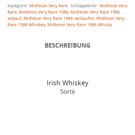
Kategorie:
Midleton Very Rare
Schlagwörter:
Midleton Very
Rare
,
Midleton Very Rare 1986
,
Midleton Very Rare 1986
ankauf
,
Midleton Very Rare 1986 verkaufen
,
Midleton Very
Rare 1986 Whiskey
,
Midleton Very Rare 1986 Whisky
BESCHREIBUNG
Irish Whiskey
Sorte