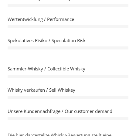
Wertentwicklung / Performance
Spekulatives Risiko / Speculation Risk
Sammler-Whisky / Collectible Whisky
Whisky verkaufen / Sell Whiskey
Unsere Kundennachfrage / Our customer demand
Die hier dargestellte Whisky-Bewertung stellt eine