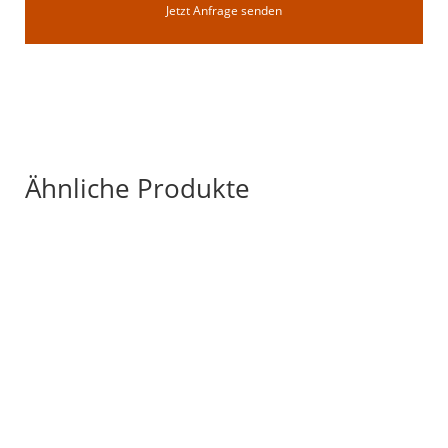
Jetzt Anfrage senden
Ähnliche Produkte