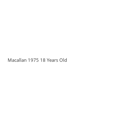
Macallan 1975 18 Years Old