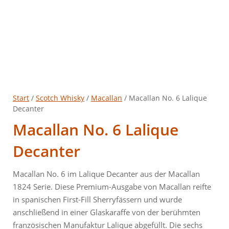
Start
/
Scotch Whisky
/
Macallan
/ Macallan No. 6 Lalique
Decanter
Macallan No. 6 Lalique
Decanter
Macallan No. 6 im Lalique Decanter aus der Macallan
1824 Serie. Diese Premium-Ausgabe von Macallan reifte
in spanischen First-Fill Sherryfässern und wurde
anschließend in einer Glaskaraffe von der berühmten
französischen Manufaktur Lalique abgefüllt. Die sechs