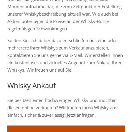
Momentaufnahme dar, die zum Zeitpunkt der Erstellung
unserer Whiskybeschreibung aktuell war. Wie auch bei
Aktien unterliegen die Preise an der Whisky-Börse
regelmäßigen Schwankungen.
Sollten Sie sich daher dazu entschließen uns eine oder
mehrerere Ihrer Whiskys zum Verkauf anzubieten,
kontaktieren Sie uns gerne via E-Mail. Wir erstellen Ihnen
ein kostenloses und aktuelles Angebot zum Ankauf Ihrer
Whiskys. Wir freuen uns auf Sie!
Whisky Ankauf
Sie besitzen einen hochwertigen Whisky und möchten
diesen online verkaufen? Wir kaufen Ihren Whisky an:
einfach, sicher & zuverlässig! Jetzt anfragen.