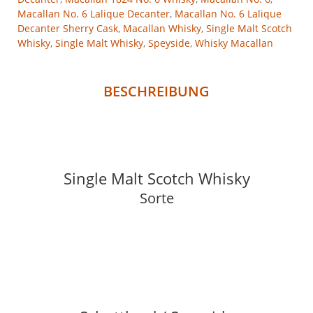
Macallan No. 6 Lalique Decanter
,
Macallan No. 6 Lalique
Decanter Sherry Cask
,
Macallan Whisky
,
Single Malt Scotch
Whisky
,
Single Malt Whisky
,
Speyside
,
Whisky Macallan
BESCHREIBUNG
Single Malt Scotch Whisky
Sorte