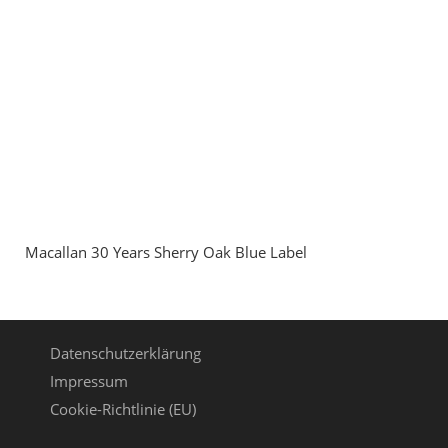
Macallan 30 Years Sherry Oak Blue Label
Datenschutzerklärung
Impressum
Cookie-Richtlinie (EU)