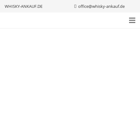
WHISKY-ANKAUF.DE
office@whisky-ankauf.de