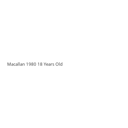
Macallan 1980 18 Years Old