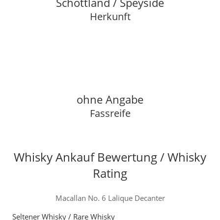
Schottland / Speyside
Herkunft
ohne Angabe
Fassreife
Whisky Ankauf Bewertung / Whisky
Rating
Macallan No. 6 Lalique Decanter
Seltener Whisky / Rare Whisky