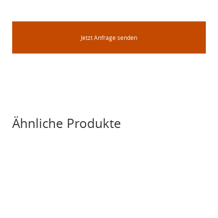
Jetzt Anfrage senden
Ähnliche Produkte