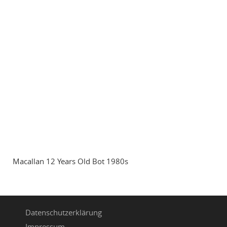
Macallan 12 Years Old Bot 1980s
Datenschutzerklärung
Impressum