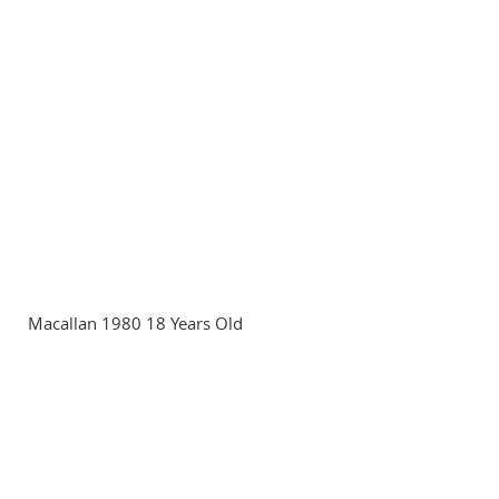
Macallan 1980 18 Years Old