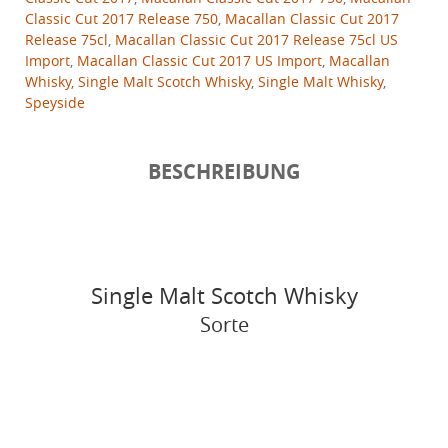
Classic Cut 2017 Release 750
,
Macallan Classic Cut 2017
Release 75cl
,
Macallan Classic Cut 2017 Release 75cl US
Import
,
Macallan Classic Cut 2017 US Import
,
Macallan
Whisky
,
Single Malt Scotch Whisky
,
Single Malt Whisky
,
Speyside
BESCHREIBUNG
Single Malt Scotch Whisky
Sorte