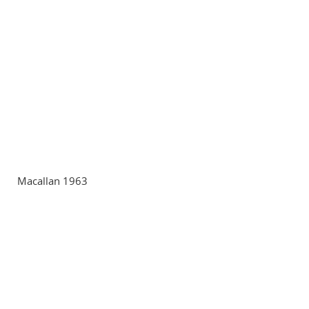
Macallan 1963