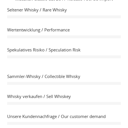
Seltener Whisky / Rare Whisky
Wertentwicklung / Performance
Spekulatives Risiko / Speculation Risk
Sammler-Whisky / Collectible Whisky
Whisky verkaufen / Sell Whiskey
Unsere Kundennachfrage / Our customer demand