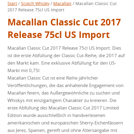
Start
/
Scotch Whisky
/
Macallan
/ Macallan Classic Cut
2017 Release 75cl US Import
Macallan Classic Cut 2017
Release 75cl US Import
Macallan Classic Cut 2017 Release 75cl US Import. Dies
ist die erste Abfüllung der Classic Cut-Reihe, die 2017 auf
den Markt kam. Eine exklusive Abfüllung für den US-
Markt mit 0,75l.
Macallan Classic Cut ist eine Reihe jährlicher
Veröffentlichungen, die das anhaltende Engagement von
Macallan feiern, das Außergewöhnliche zu suchen und
Whiskys mit einzigartigem Charakter zu kreieren. Die
erste Abfüllung des Macallan Classic Cut 2017 Limited
Edition wurde ausschließlich in handverlesenen
amerikanischen und europäischen Sherry-Eichenfässern
aus Jerez, Spanien, gereift und ohne Altersangabe mit