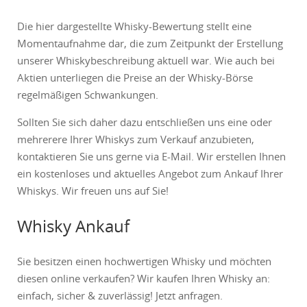
Die hier dargestellte Whisky-Bewertung stellt eine
Momentaufnahme dar, die zum Zeitpunkt der Erstellung
unserer Whiskybeschreibung aktuell war. Wie auch bei
Aktien unterliegen die Preise an der Whisky-Börse
regelmäßigen Schwankungen.
Sollten Sie sich daher dazu entschließen uns eine oder
mehrerere Ihrer Whiskys zum Verkauf anzubieten,
kontaktieren Sie uns gerne via E-Mail. Wir erstellen Ihnen
ein kostenloses und aktuelles Angebot zum Ankauf Ihrer
Whiskys. Wir freuen uns auf Sie!
Whisky Ankauf
Sie besitzen einen hochwertigen Whisky und möchten
diesen online verkaufen? Wir kaufen Ihren Whisky an:
einfach, sicher & zuverlässig! Jetzt anfragen.