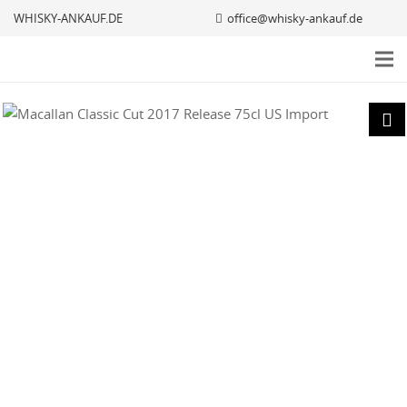
WHISKY-ANKAUF.DE
office@whisky-ankauf.de