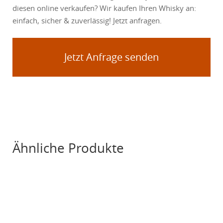
diesen online verkaufen? Wir kaufen Ihren Whisky an:
einfach, sicher & zuverlässig! Jetzt anfragen.
Jetzt Anfrage senden
Ähnliche Produkte