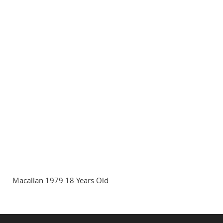
Macallan 1979 18 Years Old