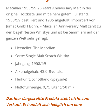
Macallan 1958/59 25 Years Anniversary Malt in der
original Holzkiste und mit einem gutem Füllstand.
1958/59 destilliert und 1985 abgefüllt. Importiert von
Jumac GmbH Bonn. – Macallan Anniversary Malt zählt zu
den begehrtesten Whiskys und ist bei Sammlern auf der
ganzen Welt sehr gefragt.
Hersteller: The Macallan
Sorte: Single Malt Scotch Whisky
Jahrgang: 1958/59
Alkoholgehalt: 43,0 %vol.alc.
Herkunft: Schottland (Speyside)
Nettofüllmenge: 0,75 Liter (750 ml)
Das hier dargestellte Produkt steht nicht zum
Verkauf. Es handelt sich lediglich um eine