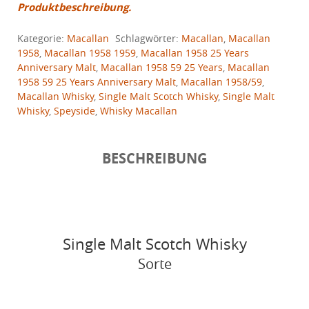
Produktbeschreibung.
Kategorie:
Macallan
Schlagwörter:
Macallan
,
Macallan
1958
,
Macallan 1958 1959
,
Macallan 1958 25 Years
Anniversary Malt
,
Macallan 1958 59 25 Years
,
Macallan
1958 59 25 Years Anniversary Malt
,
Macallan 1958/59
,
Macallan Whisky
,
Single Malt Scotch Whisky
,
Single Malt
Whisky
,
Speyside
,
Whisky Macallan
BESCHREIBUNG
Single Malt Scotch Whisky
Sorte