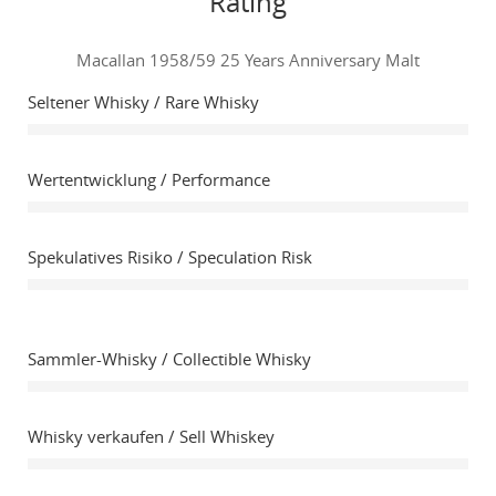
Rating
Macallan 1958/59 25 Years Anniversary Malt
Seltener Whisky / Rare Whisky
Wertentwicklung / Performance
Spekulatives Risiko / Speculation Risk
Sammler-Whisky / Collectible Whisky
Whisky verkaufen / Sell Whiskey