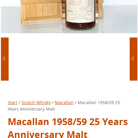
Start
/
Scotch Whisky
/
Macallan
/ Macallan 1958/59 25
Years Anniversary Malt
Macallan 1958/59 25 Years
Anniversary Malt