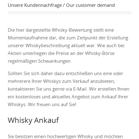
Unsere Kundennachfrage / Our customer demand
Die hier dargestellte Whisky-Bewertung stellt eine
Momentaufnahme dar, die zum Zeitpunkt der Erstellung
unserer Whiskybeschreibung aktuell war. Wie auch bei
Aktien unterliegen die Preise an der Whisky-Börse
regelmäßigen Schwankungen.
Sollten Sie sich daher dazu entschließen uns eine oder
mehrerere Ihrer Whiskys zum Verkauf anzubieten,
kontaktieren Sie uns gerne via E-Mail. Wir erstellen Ihnen
ein kostenloses und aktuelles Angebot zum Ankauf Ihrer
Whiskys. Wir freuen uns auf Sie!
Whisky Ankauf
Sie besitzen einen hochwertigen Whisky und möchten