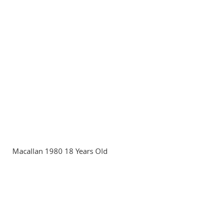
Macallan 1980 18 Years Old