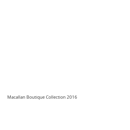
Macallan Boutique Collection 2016