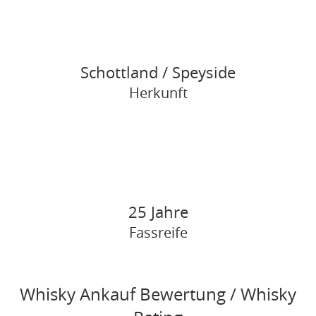
Schottland / Speyside
Herkunft
25 Jahre
Fassreife
Whisky Ankauf Bewertung / Whisky