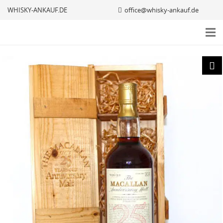
WHISKY-ANKAUF.DE
office@whisky-ankauf.de