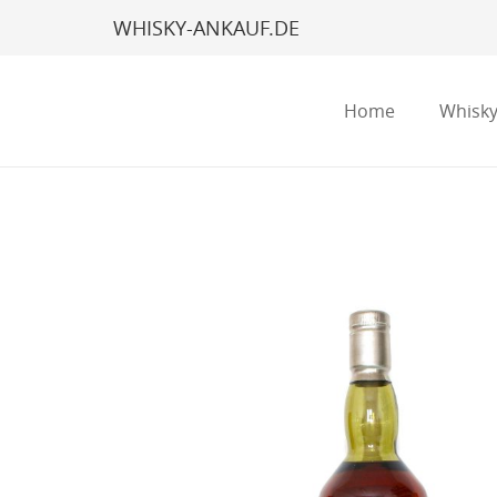
WHISKY-ANKAUF.DE
Home
Whisky