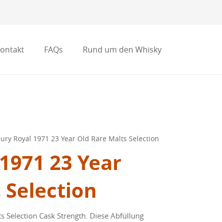
ontakt
FAQs
Rund um den Whisky
ury Royal 1971 23 Year Old Rare Malts Selection
1971 23 Year
 Selection
s Selection Cask Strength. Diese Abfüllung