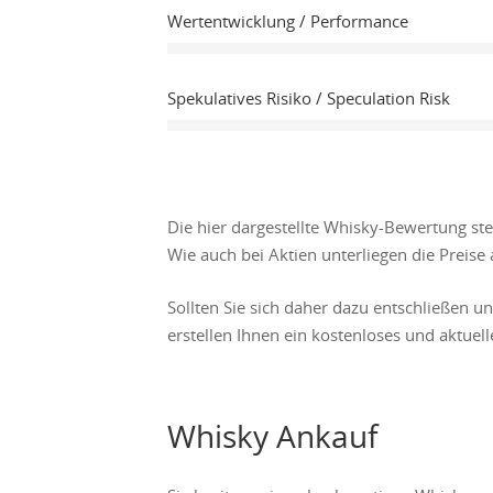
Wertentwicklung / Performance
Spekulatives Risiko / Speculation Risk
Die hier dargestellte Whisky-Bewertung st
Wie auch bei Aktien unterliegen die Prei
Sollten Sie sich daher dazu entschließen u
erstellen Ihnen ein kostenloses und aktuel
Whisky Ankauf