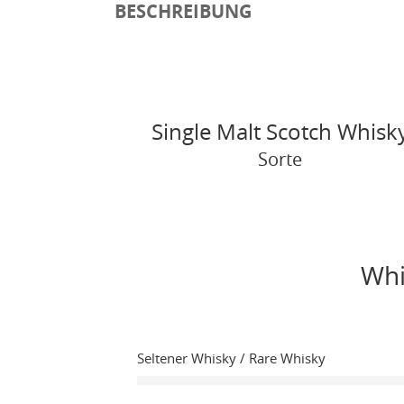
BESCHREIBUNG
Single Malt Scotch Whisk
Sorte
Whi
Seltener Whisky / Rare Whisky