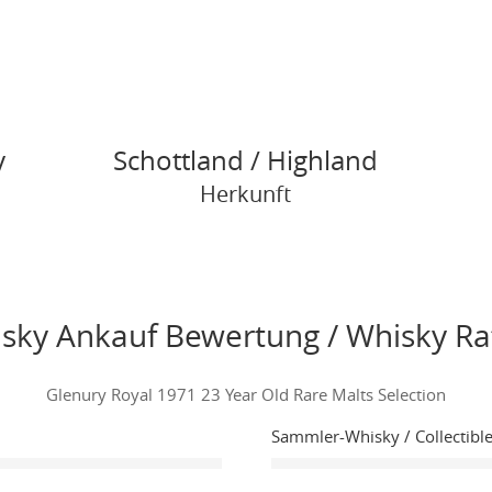
y
Schottland / Highland
Herkunft
sky Ankauf Bewertung / Whisky Ra
Glenury Royal 1971 23 Year Old Rare Malts Selection
Sammler-Whisky / Collectibl