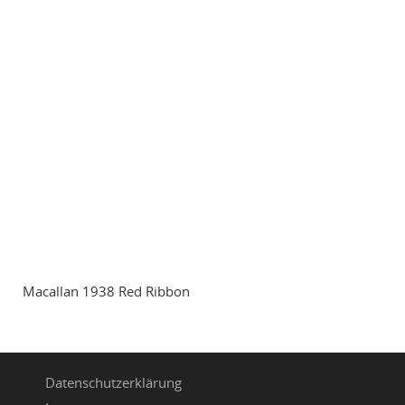
Macallan 1938 Red Ribbon
Datenschutzerklärung