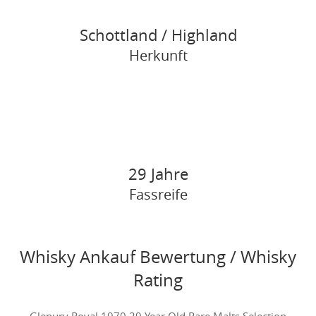
Schottland / Highland
Herkunft
29 Jahre
Fassreife
Whisky Ankauf Bewertung / Whisky
Rating