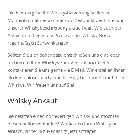
Die hier dargestellte Whisky-Bewertung stellt eine
Momentaufnahme dar, die zum Zeitpunkt der Erstellung
unserer Whiskybeschreibung aktuell war. Wie auch bei
Aktien unterliegen die Preise an der Whisky-Börse
regelmäßigen Schwankungen.
Sollten Sie sich daher dazu entschließen uns eine oder
mehrerere Ihrer Whiskys zum Verkauf anzubieten,
kontaktieren Sie uns gerne via E-Mail. Wir erstellen Ihnen
ein kostenloses und aktuelles Angebot zum Ankauf Ihrer
Whiskys. Wir freuen uns auf Sie!
Whisky Ankauf
Sie besitzen einen hochwertigen Whisky und möchten
diesen online verkaufen? Wir kaufen Ihren Whisky an:
einfach, sicher & zuverlässig! Jetzt anfragen.