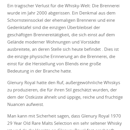
Ein tragischer Verlust für die Whisky-Welt: Die Brennerei
wurde im Jahr 2000 abgerissen. Ein Denkmal aus dem
Schornsteinsockel der ehemaligen Brennerei und eine
Gedenktafel sind die einzigen Überbleibsel der
geschäftigen Brennereitätigkeit, die sich einst auf dem
Gelände moderner Wohnungen und Vorstädte
ausbreitete, an deren Stelle sich heute befindet . Dies ist
die einzige physische Erinnerung an die Brennerei, die
einst für die Herstellung von Blends eine große
Bedeutung in der Branche hatte.
Glenury Royal hatte den Ruf, außergewöhnliche Whiskys
zu produzieren, die für ihren Stil geschätzt wurden, der
dem der Ostküste ähnelt und üppige, reiche und fruchtige
Nuancen aufweist.
Man kann mit Sicherheit sagen, dass Glenury Royal 1970
29 Year Old Rare Malts Selection ein sehr seltener Whisky