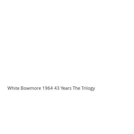
White Bowmore 1964 43 Years The Trilogy