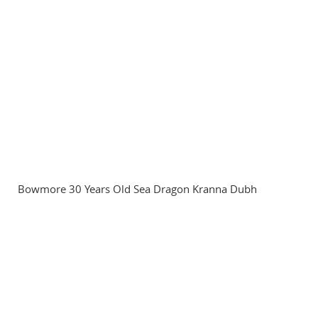
Bowmore 30 Years Old Sea Dragon Kranna Dubh