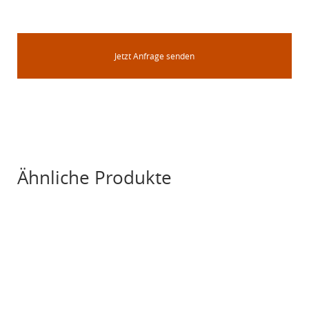
Jetzt Anfrage senden
Ähnliche Produkte