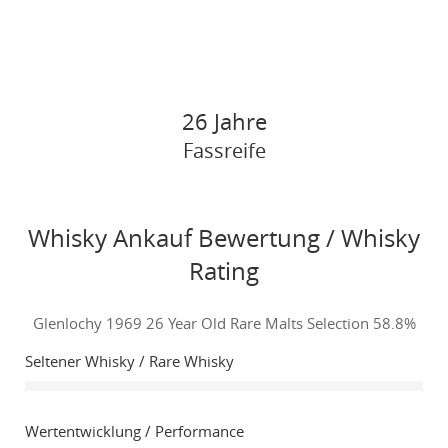
26 Jahre
Fassreife
Whisky Ankauf Bewertung / Whisky
Rating
Glenlochy 1969 26 Year Old Rare Malts Selection 58.8%
Seltener Whisky / Rare Whisky
Wertentwicklung / Performance