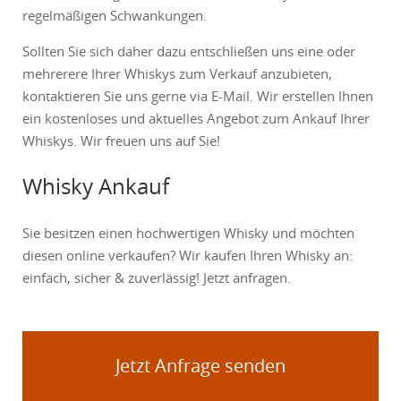
regelmäßigen Schwankungen.
Sollten Sie sich daher dazu entschließen uns eine oder
mehrerere Ihrer Whiskys zum Verkauf anzubieten,
kontaktieren Sie uns gerne via E-Mail. Wir erstellen Ihnen
ein kostenloses und aktuelles Angebot zum Ankauf Ihrer
Whiskys. Wir freuen uns auf Sie!
Whisky Ankauf
Sie besitzen einen hochwertigen Whisky und möchten
diesen online verkaufen? Wir kaufen Ihren Whisky an:
einfach, sicher & zuverlässig! Jetzt anfragen.
Jetzt Anfrage senden