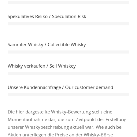
Spekulatives Risiko / Speculation Risk
Sammler-Whisky / Collectible Whisky
Whisky verkaufen / Sell Whiskey
Unsere Kundennachfrage / Our customer demand
Die hier dargestellte Whisky-Bewertung stellt eine
Momentaufnahme dar, die zum Zeitpunkt der Erstellung
unserer Whiskybeschreibung aktuell war. Wie auch bei
Aktien unterliegen die Preise an der Whisky-Börse