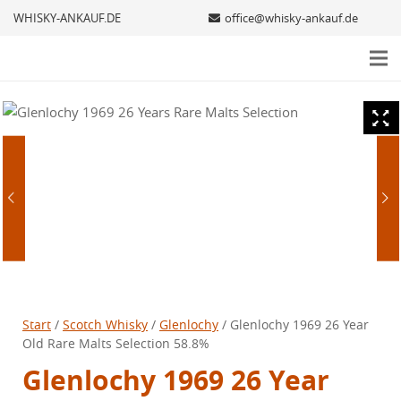
WHISKY-ANKAUF.DE
office@whisky-ankauf.de
Start
/
Scotch Whisky
/
Glenlochy
/ Glenlochy 1969 26 Year
Old Rare Malts Selection 58.8%
Glenlochy 1969 26 Year