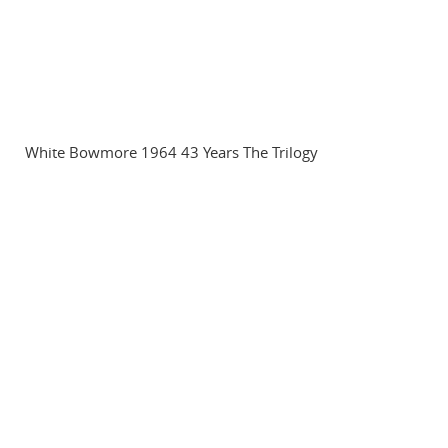
White Bowmore 1964 43 Years The Trilogy