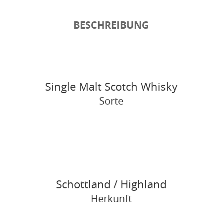
BESCHREIBUNG
Single Malt Scotch Whisky
Sorte
Schottland / Highland
Herkunft