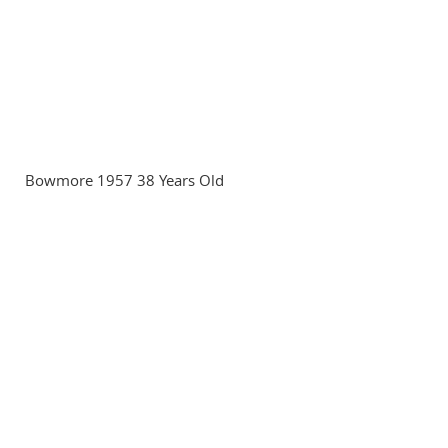
Bowmore 1957 38 Years Old