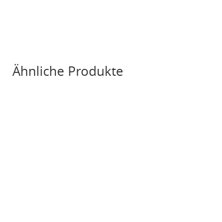
Ähnliche Produkte