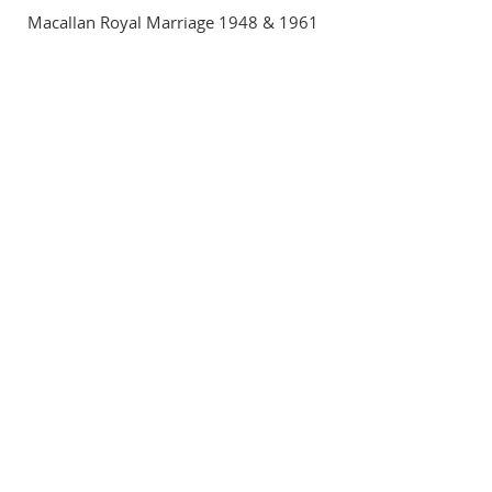
Macallan Royal Marriage 1948 & 1961