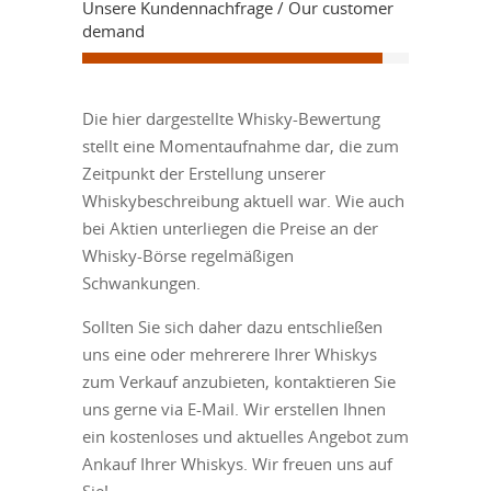
Unsere Kundennachfrage / Our customer
demand
Die hier dargestellte Whisky-Bewertung
stellt eine Momentaufnahme dar, die zum
Zeitpunkt der Erstellung unserer
Whiskybeschreibung aktuell war. Wie auch
bei Aktien unterliegen die Preise an der
Whisky-Börse regelmäßigen
Schwankungen.
Sollten Sie sich daher dazu entschließen
uns eine oder mehrerere Ihrer Whiskys
zum Verkauf anzubieten, kontaktieren Sie
uns gerne via E-Mail. Wir erstellen Ihnen
ein kostenloses und aktuelles Angebot zum
Ankauf Ihrer Whiskys. Wir freuen uns auf
Sie!