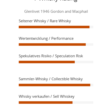
Glenlivet 1946 Gordon and Macphail
Seltener Whisky / Rare Whisky
Wertentwicklung / Performance
Spekulatives Risiko / Speculation Risk
Sammler-Whisky / Collectible Whisky
Whisky verkaufen / Sell Whiskey