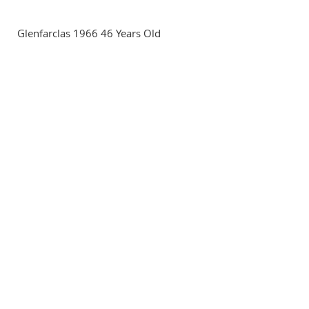
Glenfarclas 1966 46 Years Old