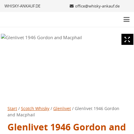
WHISKY-ANKAUF.DE
office@whisky-ankauf.de
Start
/
Scotch Whisky
/
Glenlivet
/ Glenlivet 1946 Gordon
and Macphail
Glenlivet 1946 Gordon and