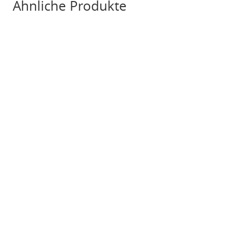
Ähnliche Produkte