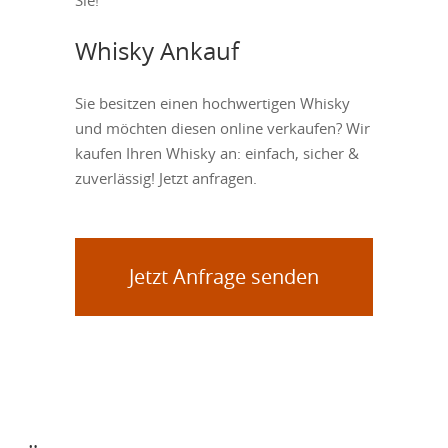
Whisky Ankauf
Sie besitzen einen hochwertigen Whisky
und möchten diesen online verkaufen? Wir
kaufen Ihren Whisky an: einfach, sicher &
zuverlässig! Jetzt anfragen.
Jetzt Anfrage senden