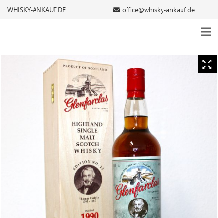
WHISKY-ANKAUF.DE
office@whisky-ankauf.de