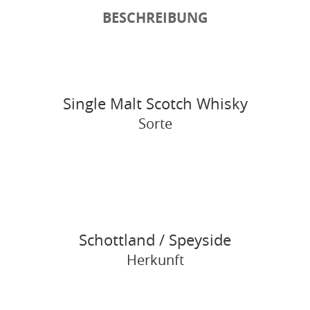
BESCHREIBUNG
Single Malt Scotch Whisky
Sorte
Schottland / Speyside
Herkunft