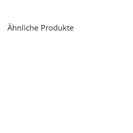
Ähnliche Produkte