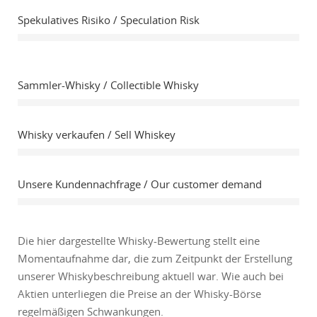
Spekulatives Risiko / Speculation Risk
Sammler-Whisky / Collectible Whisky
Whisky verkaufen / Sell Whiskey
Unsere Kundennachfrage / Our customer demand
Die hier dargestellte Whisky-Bewertung stellt eine
Momentaufnahme dar, die zum Zeitpunkt der Erstellung
unserer Whiskybeschreibung aktuell war. Wie auch bei
Aktien unterliegen die Preise an der Whisky-Börse
regelmäßigen Schwankungen.