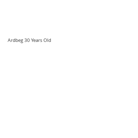
Ardbeg 30 Years Old