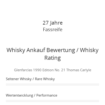
27 Jahre
Fassreife
Whisky Ankauf Bewertung / Whisky
Rating
Glenfarclas 1990 Edition No. 21 Thomas Carlyle
Seltener Whisky / Rare Whisky
Wertentwicklung / Performance