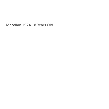
Macallan 1974 18 Years Old