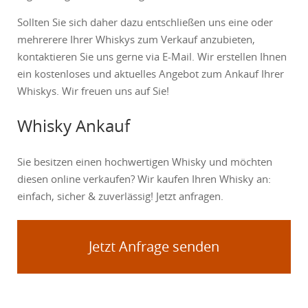
Sollten Sie sich daher dazu entschließen uns eine oder
mehrerere Ihrer Whiskys zum Verkauf anzubieten,
kontaktieren Sie uns gerne via E-Mail. Wir erstellen Ihnen
ein kostenloses und aktuelles Angebot zum Ankauf Ihrer
Whiskys. Wir freuen uns auf Sie!
Whisky Ankauf
Sie besitzen einen hochwertigen Whisky und möchten
diesen online verkaufen? Wir kaufen Ihren Whisky an:
einfach, sicher & zuverlässig! Jetzt anfragen.
Jetzt Anfrage senden