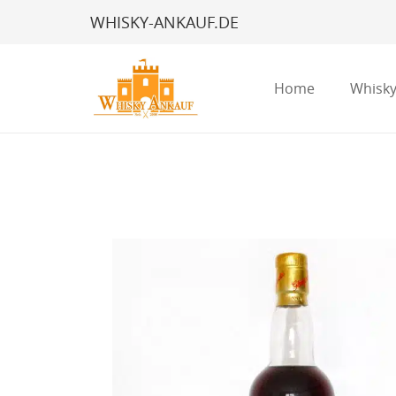
WHISKY-ANKAUF.DE
Home
Whisky