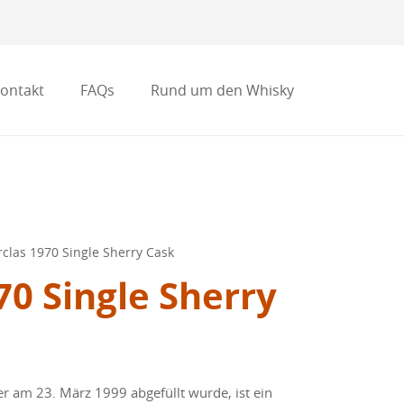
ontakt
FAQs
Rund um den Whisky
rclas 1970 Single Sherry Cask
70 Single Sherry
er am 23. März 1999 abgefüllt wurde, ist ein