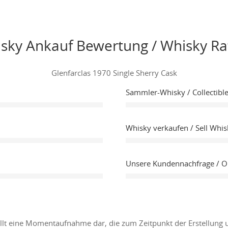
sky Ankauf Bewertung / Whisky Ra
Glenfarclas 1970 Single Sherry Cask
Sammler-Whisky / Collectibl
Whisky verkaufen / Sell Whis
Unsere Kundennachfrage / 
ellt eine Momentaufnahme dar, die zum Zeitpunkt der Erstellung 