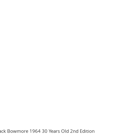
ack Bowmore 1964 30 Years Old 2nd Edition