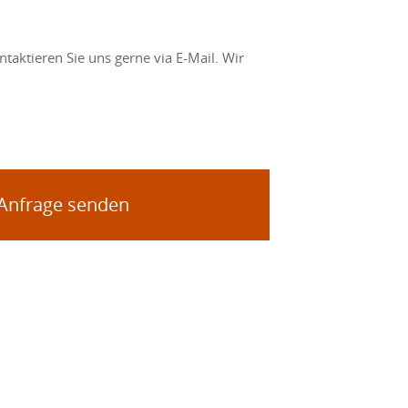
taktieren Sie uns gerne via E-Mail. Wir
 Anfrage senden