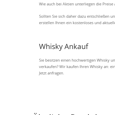
Wie auch bei Aktien unterliegen die Prei
Sollten Sie sich daher dazu entschließen u
erstellen Ihnen ein kostenloses und aktuel
Whisky Ankauf
Sie besitzen einen hochwertigen Whisky u
verkaufen? Wir kaufen Ihren Whisky an: ein
Jetzt anfragen.