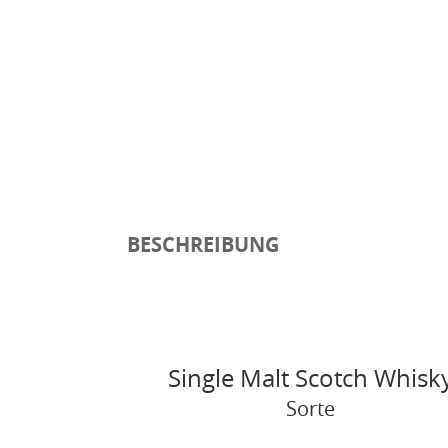
BESCHREIBUNG
Single Malt Scotch Whisk
Sorte