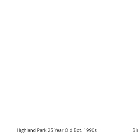
Highland Park 25 Year Old Bot. 1990s
Bl