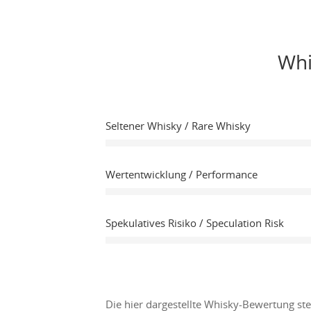
Whi
Seltener Whisky / Rare Whisky
Wertentwicklung / Performance
Spekulatives Risiko / Speculation Risk
Die hier dargestellte Whisky-Bewertung st