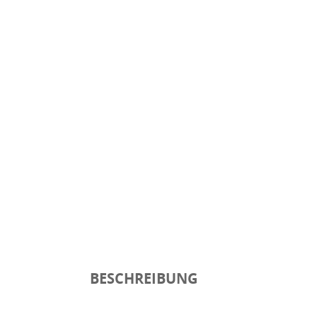
BESCHREIBUNG