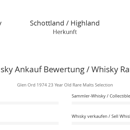
y
Schottland / Highland
Herkunft
sky Ankauf Bewertung / Whisky Ra
Glen Ord 1974 23 Year Old Rare Malts Selection
Sammler-Whisky / Collectibl
Whisky verkaufen / Sell Whis