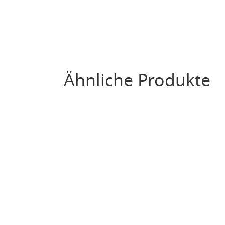
Ähnliche Produkte