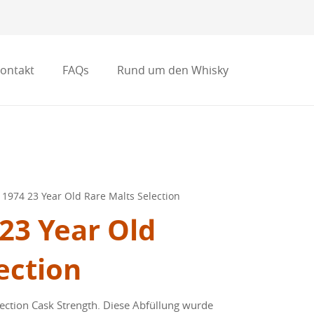
ontakt
FAQs
Rund um den Whisky
 1974 23 Year Old Rare Malts Selection
23 Year Old
ection
ection Cask Strength. Diese Abfüllung wurde