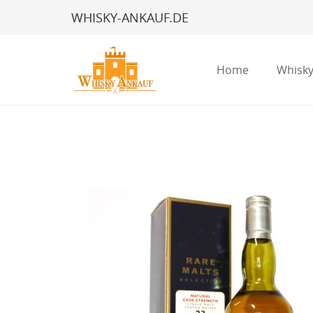
WHISKY-ANKAUF.DE
Home
Whisky