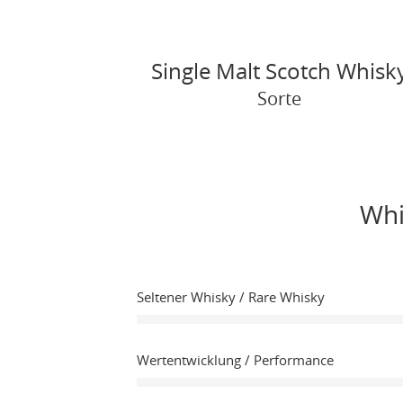
Single Malt Scotch Whisk
Sorte
Whi
Seltener Whisky / Rare Whisky
Wertentwicklung / Performance