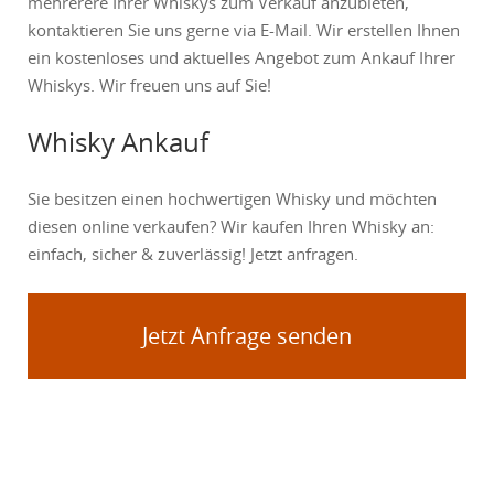
mehrerere Ihrer Whiskys zum Verkauf anzubieten,
kontaktieren Sie uns gerne via E-Mail. Wir erstellen Ihnen
ein kostenloses und aktuelles Angebot zum Ankauf Ihrer
Whiskys. Wir freuen uns auf Sie!
Whisky Ankauf
Sie besitzen einen hochwertigen Whisky und möchten
diesen online verkaufen? Wir kaufen Ihren Whisky an:
einfach, sicher & zuverlässig! Jetzt anfragen.
Jetzt Anfrage senden