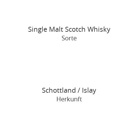
Single Malt Scotch Whisky
Sorte
Schottland / Islay
Herkunft