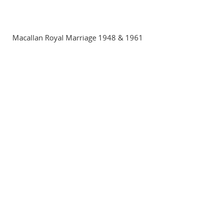
Macallan Royal Marriage 1948 & 1961