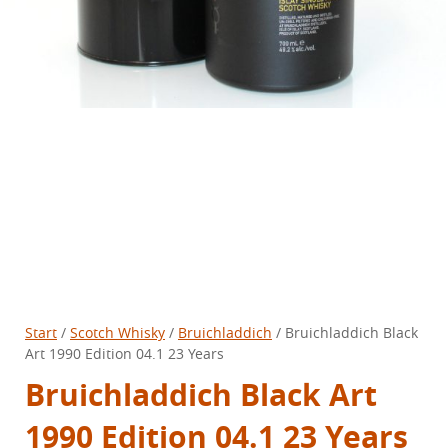
Start
/
Scotch Whisky
/
Bruichladdich
/ Bruichladdich Black
Art 1990 Edition 04.1 23 Years
Bruichladdich Black Art
1990 Edition 04.1 23 Years