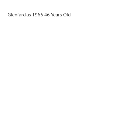
Glenfarclas 1966 46 Years Old