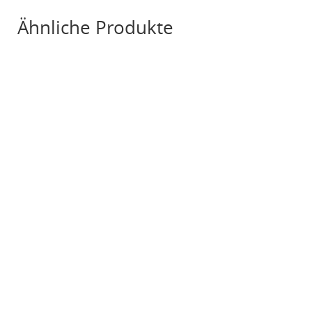
Ähnliche Produkte