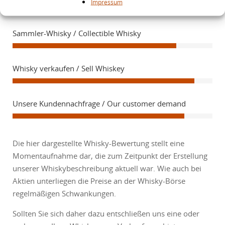
Impressum
Sammler-Whisky / Collectible Whisky
Whisky verkaufen / Sell Whiskey
Unsere Kundennachfrage / Our customer demand
Die hier dargestellte Whisky-Bewertung stellt eine
Momentaufnahme dar, die zum Zeitpunkt der Erstellung
unserer Whiskybeschreibung aktuell war. Wie auch bei
Aktien unterliegen die Preise an der Whisky-Börse
regelmäßigen Schwankungen.
Sollten Sie sich daher dazu entschließen uns eine oder