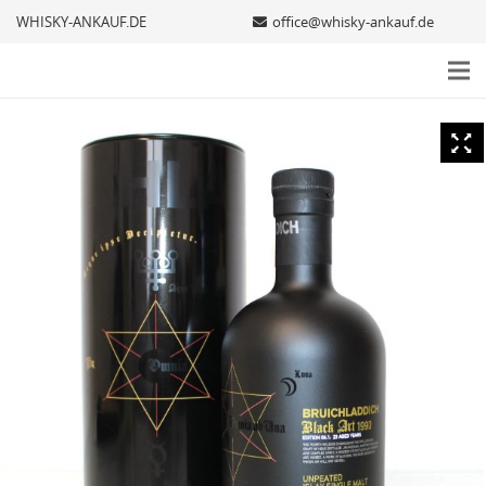
WHISKY-ANKAUF.DE
office@whisky-ankauf.de