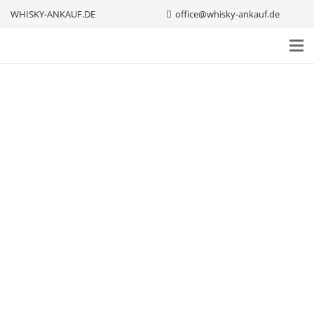
WHISKY-ANKAUF.DE
office@whisky-ankauf.de