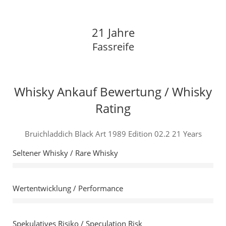
21 Jahre
Fassreife
Whisky Ankauf Bewertung / Whisky
Rating
Bruichladdich Black Art 1989 Edition 02.2 21 Years
Seltener Whisky / Rare Whisky
Wertentwicklung / Performance
Spekulatives Risiko / Speculation Risk