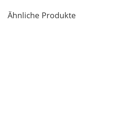
Ähnliche Produkte