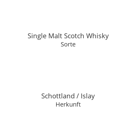
Single Malt Scotch Whisky
Sorte
Schottland / Islay
Herkunft