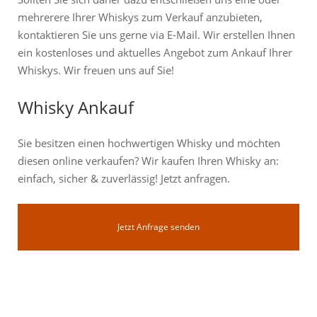
mehrerere Ihrer Whiskys zum Verkauf anzubieten,
kontaktieren Sie uns gerne via E-Mail. Wir erstellen Ihnen
ein kostenloses und aktuelles Angebot zum Ankauf Ihrer
Whiskys. Wir freuen uns auf Sie!
Whisky Ankauf
Sie besitzen einen hochwertigen Whisky und möchten
diesen online verkaufen? Wir kaufen Ihren Whisky an:
einfach, sicher & zuverlässig! Jetzt anfragen.
Jetzt Anfrage senden