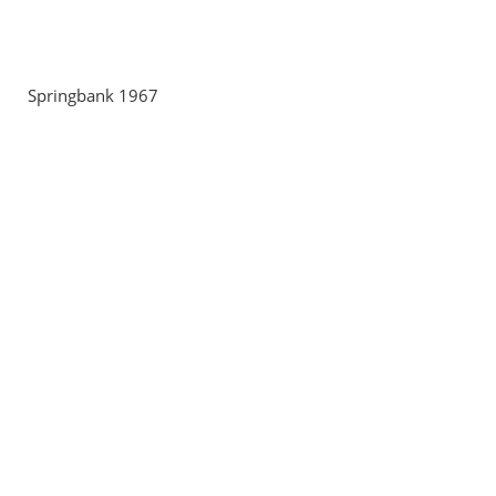
Springbank 1967