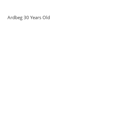
Ardbeg 30 Years Old