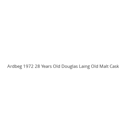
Ardbeg 1972 28 Years Old Douglas Laing Old Malt Cask