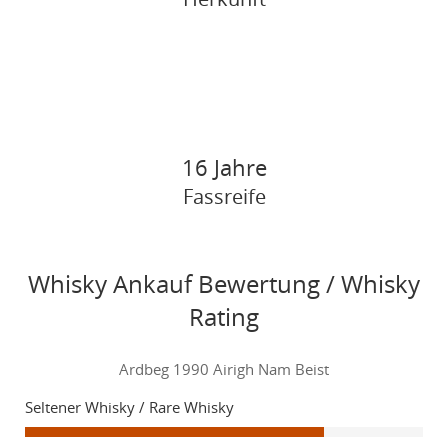
16 Jahre
Fassreife
Whisky Ankauf Bewertung / Whisky
Rating
Ardbeg 1990 Airigh Nam Beist
Seltener Whisky / Rare Whisky