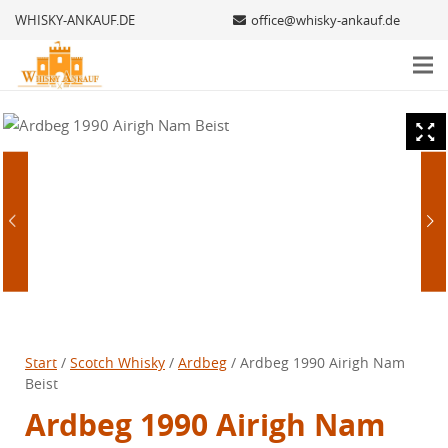
WHISKY-ANKAUF.DE
office@whisky-ankauf.de
Start
/
Scotch Whisky
/
Ardbeg
/ Ardbeg 1990 Airigh Nam
Beist
Ardbeg 1990 Airigh Nam