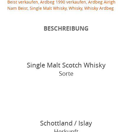
Beist verkaufen
,
Ardbeg 1990 verkaufen
,
Ardbeg Airigh
Nam Beist
,
Single Malt Whisky
,
Whisky
,
Whisky Ardbeg
BESCHREIBUNG
Single Malt Scotch Whisky
Sorte
Schottland / Islay
Herkunft