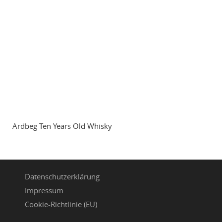
Ardbeg Ten Years Old Whisky
Datenschutzerklärung
Impressum
Cookie-Richtlinie (EU)