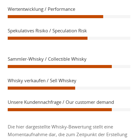
Wertentwicklung / Performance
Spekulatives Risiko / Speculation Risk
Sammler-Whisky / Collectible Whisky
Whisky verkaufen / Sell Whiskey
Unsere Kundennachfrage / Our customer demand
Die hier dargestellte Whisky-Bewertung stellt eine
Momentaufnahme dar, die zum Zeitpunkt der Erstellung