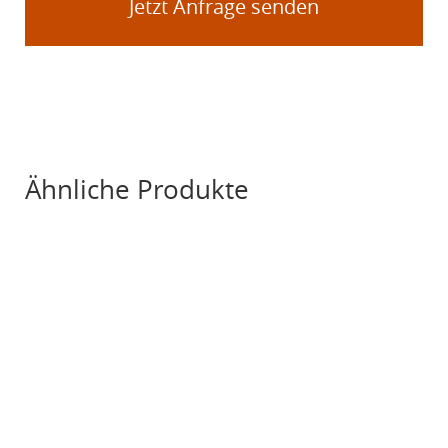
Jetzt Anfrage senden
Ähnliche Produkte