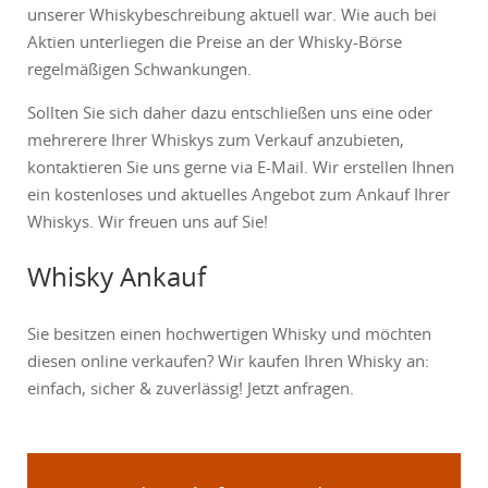
unserer Whiskybeschreibung aktuell war. Wie auch bei
Aktien unterliegen die Preise an der Whisky-Börse
regelmäßigen Schwankungen.
Sollten Sie sich daher dazu entschließen uns eine oder
mehrerere Ihrer Whiskys zum Verkauf anzubieten,
kontaktieren Sie uns gerne via E-Mail. Wir erstellen Ihnen
ein kostenloses und aktuelles Angebot zum Ankauf Ihrer
Whiskys. Wir freuen uns auf Sie!
Whisky Ankauf
Sie besitzen einen hochwertigen Whisky und möchten
diesen online verkaufen? Wir kaufen Ihren Whisky an:
einfach, sicher & zuverlässig! Jetzt anfragen.