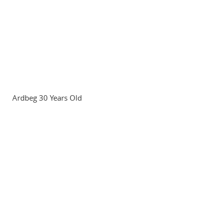
Ardbeg 30 Years Old