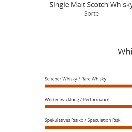
Single Malt Scotch Whisk
Sorte
Whi
Seltener Whisky / Rare Whisky
Wertentwicklung / Performance
Spekulatives Risiko / Speculation Risk