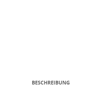
BESCHREIBUNG