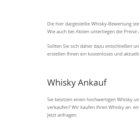
Die hier dargestellte Whisky-Bewertung st
Wie auch bei Aktien unterliegen die Prei
Sollten Sie sich daher dazu entschließen u
erstellen Ihnen ein kostenloses und aktuel
Whisky Ankauf
Sie besitzen einen hochwertigen Whisky u
verkaufen? Wir kaufen Ihren Whisky an: ein
Jetzt anfragen.