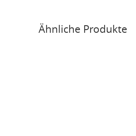
Ähnliche Produkte