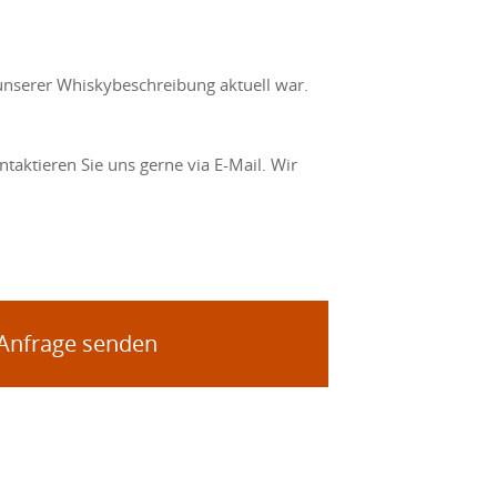
unserer Whiskybeschreibung aktuell war.
taktieren Sie uns gerne via E-Mail. Wir
 Anfrage senden