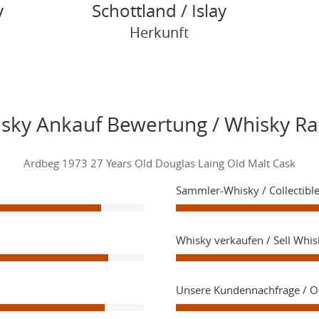
y
Schottland / Islay
Herkunft
sky Ankauf Bewertung / Whisky Ra
Ardbeg 1973 27 Years Old Douglas Laing Old Malt Cask
Sammler-Whisky / Collectibl
Whisky verkaufen / Sell Whis
Unsere Kundennachfrage / 