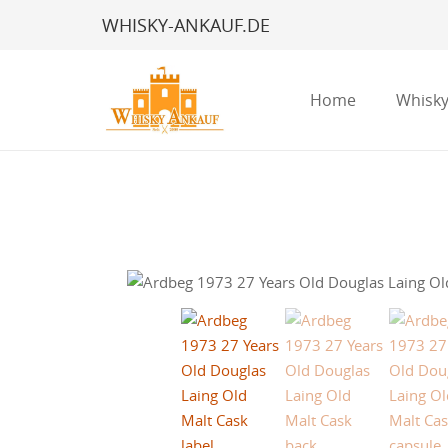
WHISKY-ANKAUF.DE
Home
Whisky